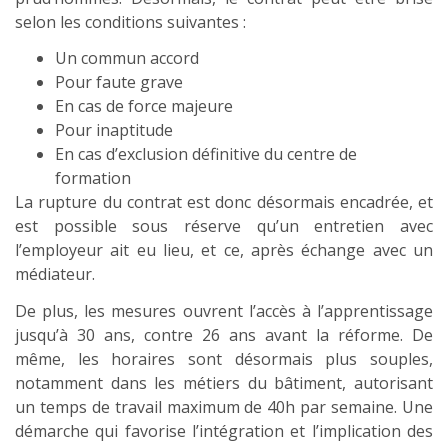
selon les conditions suivantes :
Un commun accord
Pour faute grave
En cas de force majeure
Pour inaptitude
En cas d’exclusion définitive du centre de
formation
La rupture du contrat est donc désormais encadrée, et
est possible sous réserve qu’un entretien avec
l’employeur ait eu lieu, et ce, après échange avec un
médiateur.
De plus, les mesures ouvrent l’accès à l’apprentissage
jusqu’à 30 ans, contre 26 ans avant la réforme. De
même, les horaires sont désormais plus souples,
notamment dans les métiers du bâtiment, autorisant
un temps de travail maximum de 40h par semaine. Une
démarche qui favorise l’intégration et l’implication des