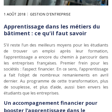
1 AOÛT 2018
GESTION D'ENTREPRISE
Apprentissage dans les métiers du
bâtiment : ce qu’il faut savoir
S’il reste l’un des meilleurs moyens pour les étudiants
de trouver un emploi après leur formation,
l’apprentissage a encore du chemin à parcourir dans
les entreprises françaises. Premier frein pour les
sociétés : l’aspect financier. En ce sens, l’apprentissage
a fait l’objet de nombreux remaniements en avril
dernier. Au programme de cette transformation, plus
de souplesse, et plus d’aide, aussi bien envers les
étudiants que les entreprises.
Un accompagnement financier pour
booster l’apprentissage dans le