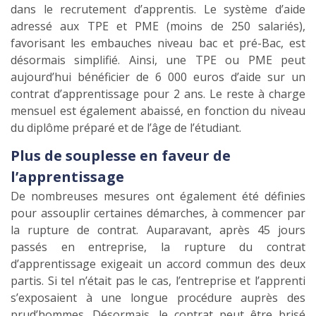
dans le recrutement d’apprentis. Le système d’aide
adressé aux TPE et PME (moins de 250 salariés),
favorisant les embauches niveau bac et pré-Bac, est
désormais simplifié. Ainsi, une TPE ou PME peut
aujourd’hui bénéficier de 6 000 euros d’aide sur un
contrat d’apprentissage pour 2 ans. Le reste à charge
mensuel est également abaissé, en fonction du niveau
du diplôme préparé et de l’âge de l’étudiant.
Plus de souplesse en faveur de
l’apprentissage
De nombreuses mesures ont également été définies
pour assouplir certaines démarches, à commencer par
la rupture de contrat. Auparavant, après 45 jours
passés en entreprise, la rupture du contrat
d’apprentissage exigeait un accord commun des deux
partis. Si tel n’était pas le cas, l’entreprise et l’apprenti
s’exposaient à une longue procédure auprès des
prud’hommes. Désormais, le contrat peut être brisé