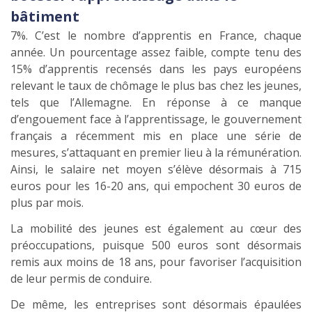
bâtiment
7%. C’est le nombre d’apprentis en France, chaque
année. Un pourcentage assez faible, compte tenu des
15% d’apprentis recensés dans les pays européens
relevant le taux de chômage le plus bas chez les jeunes,
tels que l’Allemagne. En réponse à ce manque
d’engouement face à l’apprentissage, le gouvernement
français a récemment mis en place une série de
mesures, s’attaquant en premier lieu à la rémunération.
Ainsi, le salaire net moyen s’élève désormais à 715
euros pour les 16-20 ans, qui empochent 30 euros de
plus par mois.
La mobilité des jeunes est également au cœur des
préoccupations, puisque 500 euros sont désormais
remis aux moins de 18 ans, pour favoriser l’acquisition
de leur permis de conduire.
De même, les entreprises sont désormais épaulées