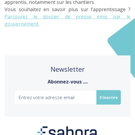
apprentis, notamment sur les chantiers.
Vous souhaitez en savoir plus sur l’apprentissage ?
Parcourez le dossier de presse émis par le
gouvernement.
Newsletter
Abonnez-vous ....