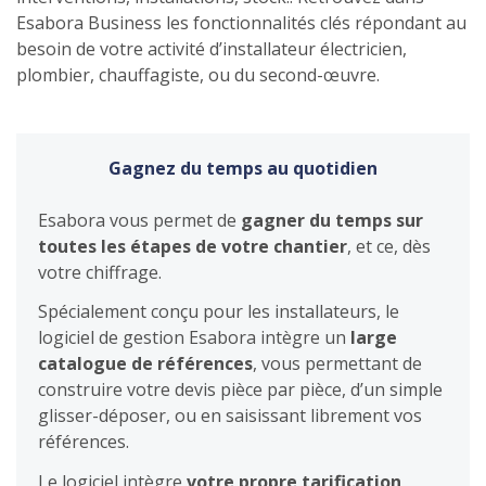
Esabora Business les fonctionnalités clés répondant au
besoin de votre activité d’installateur électricien,
plombier, chauffagiste, ou du second-œuvre.
Gagnez du temps au quotidien
Esabora vous permet de
gagner du temps sur
toutes les étapes de votre chantier
, et ce, dès
votre chiffrage.
Spécialement conçu pour les installateurs, le
logiciel de gestion Esabora intègre un
large
catalogue de références
, vous permettant de
construire votre devis pièce par pièce, d’un simple
glisser-déposer, ou en saisissant librement vos
références.
Le logiciel intègre
votre propre tarification
,