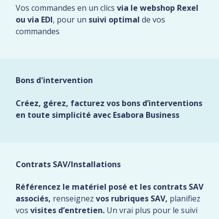
Vos commandes en un clics
via le webshop Rexel
ou via EDI
, pour un
suivi optimal
de vos
commandes
Bons d'intervention
Créez, gérez, facturez vos bons d’interventions
en toute simplicité avec Esabora Business
Contrats SAV/Installations
Référencez le matériel posé et les contrats SAV
associés,
renseignez
vos rubriques SAV,
planifiez
vos
visites d’entretien.
Un vrai plus pour le suivi