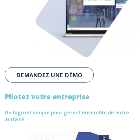
DEMANDEZ UNE DÉMO
Pilotez votre entreprise
Un logiciel unique pour gérer l'ensemble de votre
activité