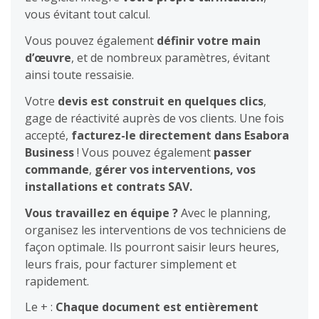
vous évitant tout calcul.
Vous pouvez également
définir votre main
d’œuvre
, et de nombreux paramètres, évitant
ainsi toute ressaisie.
Votre
devis est construit en quelques clics
,
gage de réactivité auprès de vos clients. Une fois
accepté,
facturez-le directement dans Esabora
Business
! Vous pouvez également
passer
commande
,
gérer vos interventions, vos
installations et contrats SAV.
Vous travaillez en équipe ?
Avec le planning,
organisez les interventions de vos techniciens de
façon optimale. Ils pourront saisir leurs heures,
leurs frais, pour facturer simplement et
rapidement.
Le + :
Chaque document est entièrement