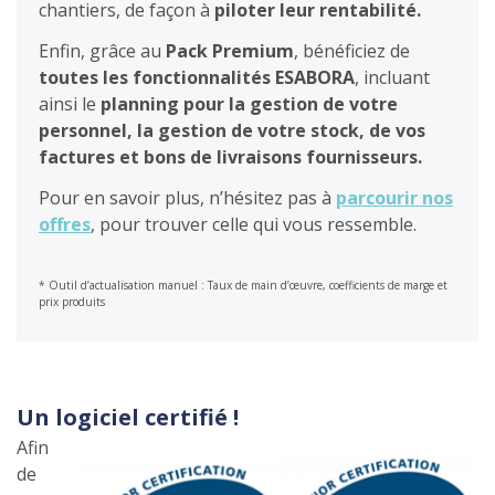
chantiers, de façon à
piloter leur rentabilité.
Enfin, grâce au
Pack Premium
, bénéficiez de
toutes les fonctionnalités ESABORA
, incluant
ainsi le
planning pour la gestion de votre
personnel, la gestion de votre stock, de vos
factures et bons de livraisons fournisseurs.
Pour en savoir plus, n’hésitez pas à
parcourir nos
offres
, pour trouver celle qui vous ressemble.
* Outil d’actualisation manuel : Taux de main d’œuvre, coefficients de marge et
prix produits
Un logiciel certifié !
Afin
de