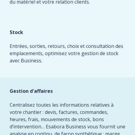
du matériel et votre relation clients.
Stock
Entrées, sorties, retours, choix et consultation des
emplacements, optimisez votre gestion de stock
avec Business.
Gestion d'affaires
Centralisez toutes les informations relatives à
votre chantier : devis, factures, commandes,
heures, frais, mouvements de stock, bons
d’intervention… Esabora Business vous fournit une
analyse en continu, de façon synthétique : marge