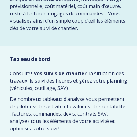
prévisionnelle, coût matériel, coût main d’œuvre,
reste à facturer, engagés de commandes… Vous
visualisez ainsi d’un simple coup d’œil les éléments
clés de votre suivi de chantier.
Tableau de bord
Consultez
vos suivis de chantier
, la situation des
travaux, le suivi des heures et gérez votre planning
(véhicules, outillage, SAV).
De nombreux tableaux d’analyse vous permettent
de piloter votre activité et évaluer votre rentabilité
: factures, commandes, devis, contrats SAV,
analysez tous les éléments de votre activité et
optimisez votre suivi !