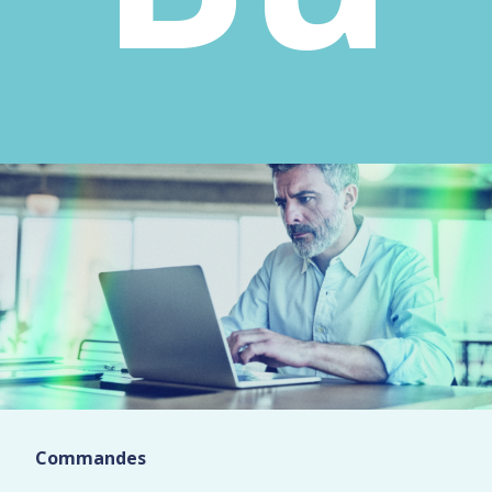
Commandes