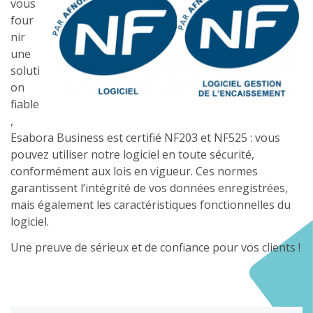
vous
four
nir
une
soluti
on
fiable
,
Esabora Business est certifié NF203 et NF525 : vous
pouvez utiliser notre logiciel en toute sécurité,
conformément aux lois en vigueur. Ces normes
garantissent l’intégrité de vos données enregistrées,
mais également les caractéristiques fonctionnelles du
logiciel.
Une preuve de sérieux et de confiance pour vos clients !