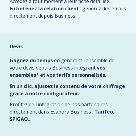
Accédez à tout moment à leur fiche détaillée.
Entretenez la relation client
: générez des emails
directement depuis Business.
Devis
Gagnez du temps
en générant l’ensemble de
votre devis depuis Business intégrant
vos
ensembles* et
vos tarifs personnalisés
.
En un clic, ajustez le contenu de votre chiffrage
grâce à notre configurateur.
Profitez de l’intégration de nos partenaires
directement dans Esabora Business :
Tarifeo
,
SPIGAO
…