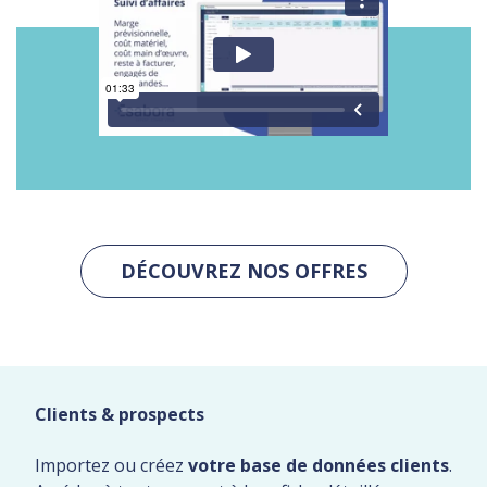
DÉCOUVREZ NOS OFFRES
Clients & prospects
Importez ou créez
votre base de données clients
.