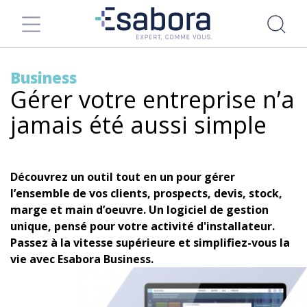
Business
Gérer votre entreprise n’a
jamais été aussi simple
Découvrez un outil tout en un pour gérer
l’ensemble de vos clients, prospects, devis, stock,
marge et main d’oeuvre. Un logiciel de gestion
unique, pensé pour votre activité d'installateur.
Passez à la vitesse supérieure et simplifiez-vous la
vie avec Esabora Business.