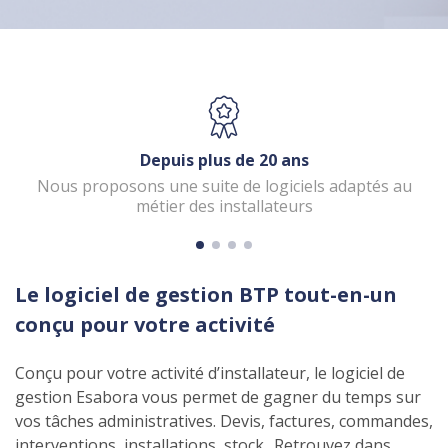
Depuis plus de 20 ans
Nous proposons une suite de logiciels adaptés au
métier des installateurs
Le logiciel de gestion BTP tout-en-un
conçu pour votre activité
Conçu pour votre activité d’installateur, le logiciel de
gestion Esabora vous permet de gagner du temps sur
vos tâches administratives. Devis, factures, commandes,
interventions, installations, stock.. Retrouvez dans