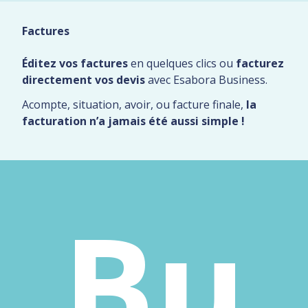
Factures
Éditez vos factures
en quelques clics ou
facturez
directement vos devis
avec Esabora Business.
Acompte, situation, avoir, ou facture finale,
la
facturation n’a jamais été aussi simple !
Bu