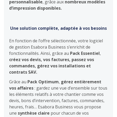
personnalisable
, grâce aux
nombreux modèles
d’impression disponibles.
Une solution complète, adaptée à vos besoins
En fonction de l’offre sélectionnée, votre logiciel
de gestion Esabora Business s’enrichit de
fonctionnalités. Ainsi, grâce au
Pack Essentiel
,
créez vos devis, vos factures, passez vos
commandes, gérez vos installations et
contrats SAV.
Grâce au
Pack Optimum
,
gérez entièrement
vos affaires
: gardez une vue d’ensemble sur tous
les éléments relatifs à votre chantier comme vos
devis, bons d’intervention, factures, commandes,
heures, frais… Esabora Business vous propose
une
synthèse claire
pour chacun de vos