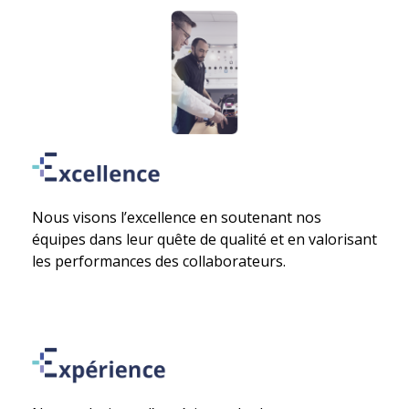
Nous visons l’excellence en soutenant nos
équipes dans leur quête de qualité et en valorisant
les performances des collaborateurs.