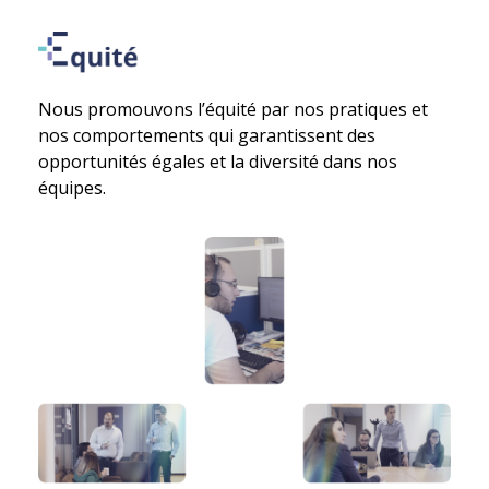
Nous promouvons l’équité par nos pratiques et
nos comportements qui garantissent des
opportunités égales et la diversité dans nos
équipes.