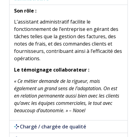
Son rôle :
L’assistant administratif facilite le
fonctionnement de l’entreprise en gérant des
tâches telles que la gestion des factures, des
notes de frais, et des commandes clients et
fournisseurs, contribuant ainsi à l’efficacité des
opérations.
Le témoignage collaborateur :
« Ce métier demande de la rigueur, mais
également un grand sens de l’adaptation. On est
en relation permanente aussi bien avec les clients
qu’avec les équipes commerciales, le tout avec
beaucoup d’autonomie. » –
Naoel
Chargé / chargée de qualité​