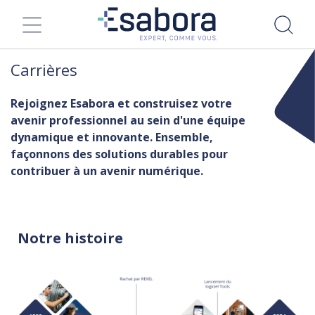
Carrières
Rejoignez Esabora et construisez votre
avenir professionnel au sein d'une équipe
dynamique et innovante. Ensemble,
façonnons des solutions durables pour
contribuer à un avenir numérique.
Notre histoire