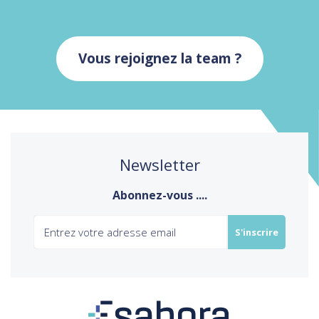
Vous rejoignez la team ?
Newsletter
Abonnez-vous ....