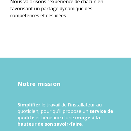
Nous valorisons l’expérience de chacun en
favorisant un partage dynamique des
compétences et des idées.
Notre mission
Simplifier
le travail de l’installateur au
quotidien, pour qu’il propose un
service de
qualité
et bénéficie d’une
image à la
hauteur de son savoir-faire
.