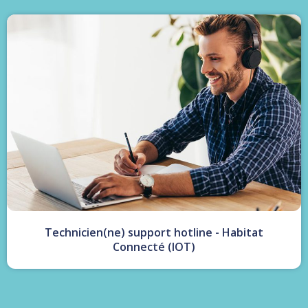
Technicien(ne) support hotline - Habitat
Connecté (IOT)