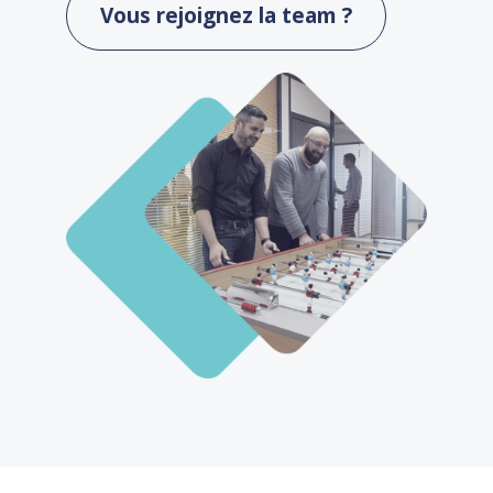
Vous rejoignez la team ?