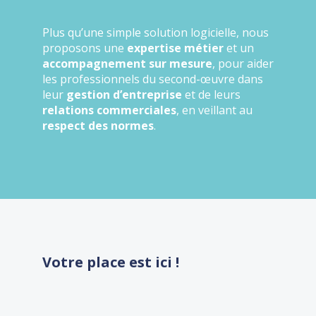
Plus qu’une simple solution logicielle, nous
proposons une
expertise métier
et un
accompagnement sur mesure
, pour aider
les professionnels du second-œuvre dans
leur
gestion d’entreprise
et de leurs
relations commerciales
, en veillant au
respect des normes
.
Votre place est ici !