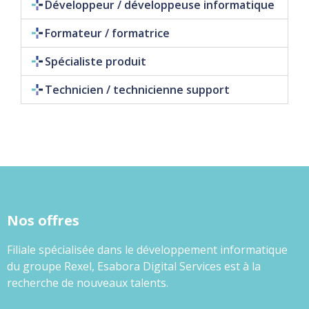
Développeur / développeuse informatique​
Formateur / formatrice
Spécialiste produit
Technicien / technicienne support​
Nos offres
Filiale spécialisée dans le développement informatique
du groupe Rexel, Esabora Digital Services est à la
recherche de nouveaux talents.