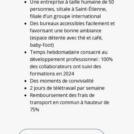
Une entreprise à taille humaine de 50
personnes, située à Saint-Étienne,
filiale d’un groupe international
Des bureaux accessibles facilement et
favorisant une bonne ambiance
(espace détente avec thé et café,
baby-foot)
Temps hebdomadaire consacré au
développement professionnel : 100%
des collaborateurs ont suivi des
formations en 2024
Des moments de convivialité
2 jours de télétravail par semaine
Remboursement des frais de
transport en commun à hauteur de
75%