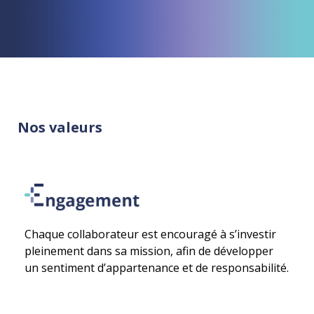
Nos valeurs
Chaque collaborateur est encouragé à s’investir
pleinement dans sa mission, afin de développer
un sentiment d’appartenance et de responsabilité.