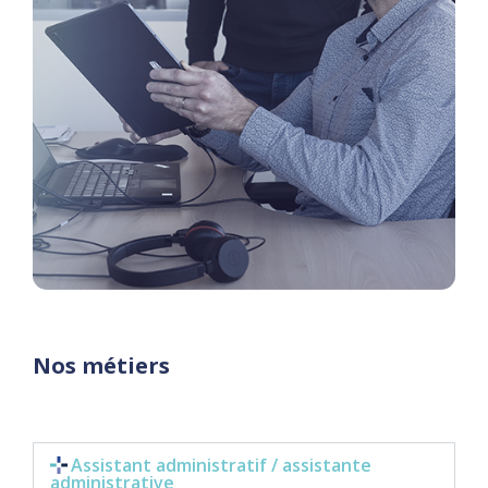
Nos métiers
Assistant administratif / assistante
administrative​