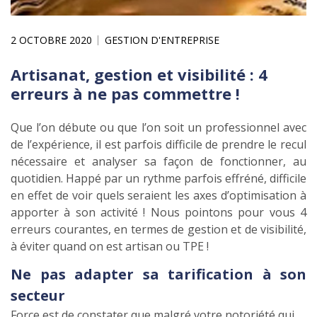
2 OCTOBRE 2020
GESTION D'ENTREPRISE
Artisanat, gestion et visibilité : 4
erreurs à ne pas commettre !
Que l’on débute ou que l’on soit un professionnel avec
de l’expérience, il est parfois difficile de prendre le recul
nécessaire et analyser sa façon de fonctionner, au
quotidien. Happé par un rythme parfois effréné, difficile
en effet de voir quels seraient les axes d’optimisation à
apporter à son activité ! Nous pointons pour vous 4
erreurs courantes, en termes de gestion et de visibilité,
à éviter quand on est artisan ou TPE !
Ne pas adapter sa tarification à son
secteur
Force est de constater que malgré votre notoriété qui