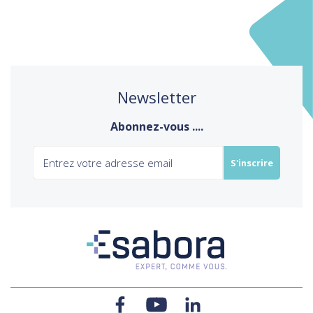
Newsletter
Abonnez-vous ....