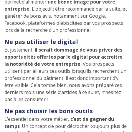
permet d’alimenter
une bonne image pour votre
entreprise.
L’objectif : être recommandé par la suite, et
générer de bons avis, notamment sur Google,
Facebook, plateformes plébiscitées par vos prospects
lors de la recherche d’un professionnel.
Ne pas utiliser le digital
Et justement, i
l serait dommage de vous priver des
opportunités offertes par le digital pour accroitre
la notoriété de votre entreprise.
Vos prospects
utilisent par ailleurs ces outils lorsqu’ils recherchent un
professionnel du bâtiment, il est donc important d’y
être visible. Cela tombe bien, nous avons préparé ces
derniers mois une série d’articles à ce sujet, n’hésitez
pas à les consulter !
Ne pas choisir les bons outils
L’essentiel dans votre métier,
c’est de gagner du
temps
. Un concept clé pour décrocher toujours plus de