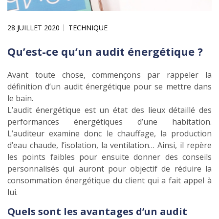
28 JUILLET 2020
TECHNIQUE
Qu’est-ce qu’un audit énergétique ?
Avant toute chose, commençons par rappeler la
définition d’un audit énergétique pour se mettre dans
le bain.
L’audit énergétique est un état des lieux détaillé des
performances énergétiques d’une habitation.
L’auditeur examine donc le chauffage, la production
d’eau chaude, l’isolation, la ventilation… Ainsi, il repère
les points faibles pour ensuite donner des conseils
personnalisés qui auront pour objectif de réduire la
consommation énergétique du client qui a fait appel à
lui.
Quels sont les avantages d’un audit