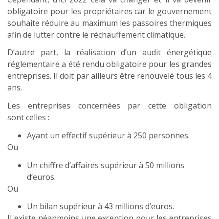
obligatoire pour les propriétaires car le gouvernement
souhaite réduire au maximum les passoires thermiques
afin de lutter contre le réchauffement climatique.
D’autre part, la réalisation d’un audit énergétique
réglementaire a été rendu obligatoire pour les grandes
entreprises. Il doit par ailleurs être renouvelé tous les 4
ans.
Les entreprises concernées par cette obligation
sont celles :
Ayant un effectif supérieur à 250 personnes.
Ou
Un chiffre d’affaires supérieur à 50 millions
d’euros.
Ou
Un bilan supérieur à 43 millions d’euros.
Il existe néanmoins une exception pour les entreprises