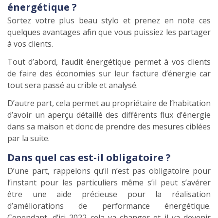
énergétique ?
Sortez votre plus beau stylo et prenez en note ces
quelques avantages afin que vous puissiez les partager
à vos clients.
Tout d’abord, l’audit énergétique permet à vos clients
de faire des économies sur leur facture d’énergie car
tout sera passé au crible et analysé.
D’autre part, cela permet au propriétaire de l’habitation
d’avoir un aperçu détaillé des différents flux d’énergie
dans sa maison et donc de prendre des mesures ciblées
par la suite.
Dans quel cas est-il obligatoire ?
D’une part, rappelons qu’il n’est pas obligatoire pour
l’instant pour les particuliers même s’il peut s’avérer
être une aide précieuse pour la réalisation
d’améliorations de performance énergétique.
Cependant, d’ici 2022 cela va changer et il va devenir