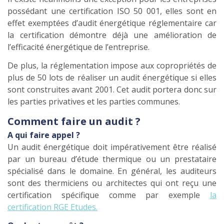
possédant une certification ISO 50 001, elles sont en
effet exemptées d’audit énergétique réglementaire car
la certification démontre déjà une amélioration de
l’efficacité énergétique de l’entreprise.
De plus, la réglementation impose aux copropriétés de
plus de 50 lots de réaliser un audit énergétique si elles
sont construites avant 2001. Cet audit portera donc sur
les parties privatives et les parties communes.
Comment faire un audit ?
A qui faire appel ?
Un audit énergétique doit impérativement être réalisé
par un bureau d’étude thermique ou un prestataire
spécialisé dans le domaine. En général, les auditeurs
sont des thermiciens ou architectes qui ont reçu une
certification spécifique comme par exemple
la
certification RGE Etudes.