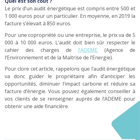
Quel est son coût ?
Le prix d’un audit énergétique est compris entre 500 et
1 000 euros pour un particulier. En moyenne, en 2019 la
facture s’élevait à 850 euros.
Pour une copropriété ou une entreprise, le prix va de 5
000 à 10 000 euros. L’audit doit bien sûr respecter le
cahier des charges de
l’ADEME
(Agence de
l’Environnement et de la Maitrise de l’Energie).
Pour clore cet article, rappelons que l’audit énergétique
va donc guider le propriétaire afin d’anticiper les
opportunités, diminuer l’impact carbone et réduire sa
facture d’énergie. Vous pouvez également conseiller à
vos clients de se renseigner auprès de l’ADEME pour
obtenir une aide financière.