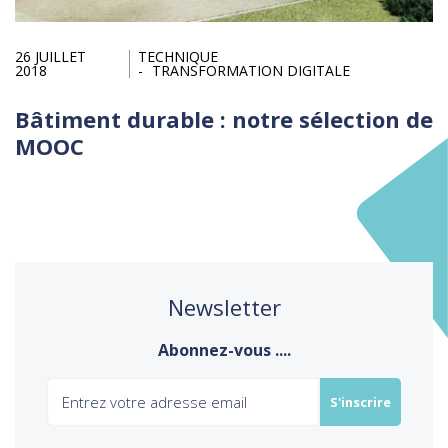
26 JUILLET
TECHNIQUE
2018
TRANSFORMATION DIGITALE
Bâtiment durable : notre sélection de
MOOC
Newsletter
Abonnez-vous ....