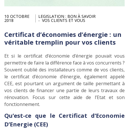
10 OCTOBRE
LEGISLATION : BON À SAVOIR
2018
VOS CLIENTS ET VOUS
Certificat d’économies d’énergie : un
véritable tremplin pour vos clients
Et si le certificat d’économie d’énergie pouvait vous
permettre de faire la différence face à vos concurrents ?
Souvent oublié des installateurs comme de vos clients,
le certificat d’économie d’énergie, également appelé
CEE, est pourtant un argument de taille permettant à
vos clients de financer une partie de leurs travaux de
rénovation. Focus sur cette aide de l’Etat et son
fonctionnement.
Qu’est-ce que le Certificat d’Economie
D’Energie (CEE)