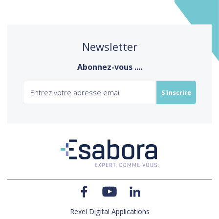
Newsletter
Abonnez-vous ....
Rexel Digital Applications