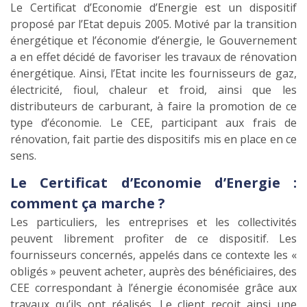
Le Certificat d’Economie d’Energie est un dispositif
proposé par l’Etat depuis 2005. Motivé par la transition
énergétique et l’économie d’énergie, le Gouvernement
a en effet décidé de favoriser les travaux de rénovation
énergétique. Ainsi, l’Etat incite les fournisseurs de gaz,
électricité, fioul, chaleur et froid, ainsi que les
distributeurs de carburant, à faire la promotion de ce
type d’économie. Le CEE, participant aux frais de
rénovation, fait partie des dispositifs mis en place en ce
sens.
Le Certificat d’Economie d’Energie :
comment ça marche ?
Les particuliers, les entreprises et les collectivités
peuvent librement profiter de ce dispositif. Les
fournisseurs concernés, appelés dans ce contexte les «
obligés » peuvent acheter, auprès des bénéficiaires, des
CEE correspondant à l’énergie économisée grâce aux
travaux qu’ils ont réalisés. Le client reçoit ainsi une