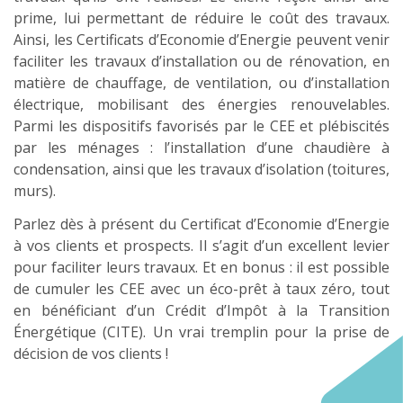
prime, lui permettant de réduire le coût des travaux.
Ainsi, les Certificats d’Economie d’Energie peuvent venir
faciliter les travaux d’installation ou de rénovation, en
matière de chauffage, de ventilation, ou d’installation
électrique, mobilisant des énergies renouvelables.
Parmi les dispositifs favorisés par le CEE et plébiscités
par les ménages : l’installation d’une chaudière à
condensation, ainsi que les travaux d’isolation (toitures,
murs).
Parlez dès à présent du Certificat d’Economie d’Energie
à vos clients et prospects. Il s’agit d’un excellent levier
pour faciliter leurs travaux. Et en bonus : il est possible
de cumuler les CEE avec un éco-prêt à taux zéro, tout
en bénéficiant d’un Crédit d’Impôt à la Transition
Énergétique (CITE). Un vrai tremplin pour la prise de
décision de vos clients !