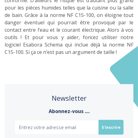
conforme. D’ailleurs le risque est d’autant plus grand
pour les pièces humides telles que la cuisine ou la salle
de bain. Grâce à la norme NF C15-100, on éloigne tout
danger éventuel qui pourrait être provoqué par le
contact entre l’eau et le courant électrique. Alors à vos
outils ! Et pour vous y aider, foncez utiliser notre
logiciel Esabora Schema qui inclue déjà la norme NF
C15-100. Si ça ce n’est pas un argument de taille !
Newsletter
Abonnez-vous ....