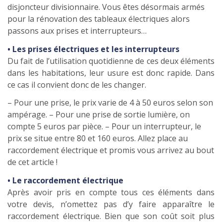
disjoncteur divisionnaire. Vous êtes désormais armés
pour la rénovation des tableaux électriques alors
passons aux prises et interrupteurs…
• Les prises électriques et les interrupteurs
Du fait de l’utilisation quotidienne de ces deux éléments
dans les habitations, leur usure est donc rapide. Dans
ce cas il convient donc de les changer.
– Pour une prise, le prix varie de 4 à 50 euros selon son
ampérage. – Pour une prise de sortie lumière, on
compte 5 euros par pièce. – Pour un interrupteur, le
prix se situe entre 80 et 160 euros. Allez place au
raccordement électrique et promis vous arrivez au bout
de cet article !
• Le raccordement électrique
Après avoir pris en compte tous ces éléments dans
votre devis, n’omettez pas d’y faire apparaître le
raccordement électrique. Bien que son coût soit plus