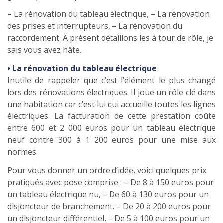
– La rénovation du tableau électrique, – La rénovation
des prises et interrupteurs, – La rénovation du
raccordement. À présent détaillons les à tour de rôle, je
sais vous avez hâte.
• La rénovation du tableau électrique
Inutile de rappeler que c’est l’élément le plus changé
lors des rénovations électriques. Il joue un rôle clé dans
une habitation car c’est lui qui accueille toutes les lignes
électriques. La facturation de cette prestation coûte
entre 600 et 2 000 euros pour un tableau électrique
neuf contre 300 à 1 200 euros pour une mise aux
normes.
Pour vous donner un ordre d’idée, voici quelques prix
pratiqués avec pose comprise : – De 8 à 150 euros pour
un tableau électrique nu, – De 60 à 130 euros pour un
disjoncteur de branchement, – De 20 à 200 euros pour
un disjoncteur différentiel, – De 5 à 100 euros pour un