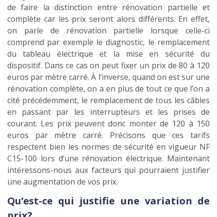
de faire la distinction entre rénovation partielle et
complète car les prix seront alors différents. En effet,
on parle de rénovation partielle lorsque celle-ci
comprend par exemple le diagnostic, le remplacement
du tableau électrique et la mise en sécurité du
dispositif. Dans ce cas on peut fixer un prix de 80 à 120
euros par mètre carré. À l’inverse, quand on est sur une
rénovation complète, on a en plus de tout ce que l’on a
cité précédemment, le remplacement de tous les câbles
en passant par les interrupteurs et les prises de
courant. Les prix peuvent donc monter de 120 à 150
euros par mètre carré. Précisons que ces tarifs
respectent bien les normes de sécurité en vigueur NF
C15-100 lors d’une rénovation électrique. Maintenant
intéressons-nous aux facteurs qui pourraient justifier
une augmentation de vos prix.
Qu’est-ce qui justifie une variation de
prix?