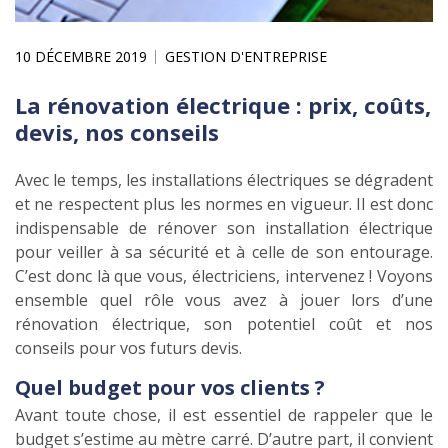
10 DÉCEMBRE 2019
GESTION D'ENTREPRISE
La rénovation électrique : prix, coûts,
devis, nos conseils
Avec le temps, les installations électriques se dégradent
et ne respectent plus les normes en vigueur. Il est donc
indispensable de rénover son installation électrique
pour veiller à sa sécurité et à celle de son entourage.
C’est donc là que vous, électriciens, intervenez ! Voyons
ensemble quel rôle vous avez à jouer lors d’une
rénovation électrique, son potentiel coût et nos
conseils pour vos futurs devis.
Quel budget pour vos clients ?
Avant toute chose, il est essentiel de rappeler que le
budget s’estime au mètre carré. D’autre part, il convient