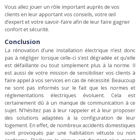
Vous allez jouer un rôle important auprès de vos
clients en leur apportant vos conseils, votre œil
d’expert et votre savoir-faire afin de leur faire gagner
confort et sécurité.
Conclusion
La rénovation d’une installation électrique n’est donc
pas à négliger lorsque celle-ci s’est dégradée et qu’elle
est défaillante ou tout simplement plus à la norme. Il
est aussi de votre mission de sensibiliser vos clients à
faire appel à vos services en cas de nécessité. Beaucoup
ne sont pas informés sur le fait que les normes et
réglementations électriques évoluent. Cela est
certainement dû à un manque de communication à ce
sujet. N’hésitez pas à leur rappeler et à leur proposer
des solutions adaptées à la configuration de leur
logement. En effet, de nombreux accidents domestiques
sont provoqués par une habitation vétuste ou non