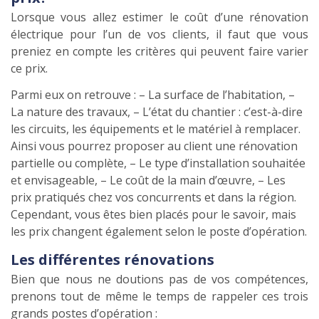
Lorsque vous allez estimer le coût d’une rénovation
électrique pour l’un de vos clients, il faut que vous
preniez en compte les critères qui peuvent faire varier
ce prix.
Parmi eux on retrouve : – La surface de l’habitation, –
La nature des travaux, – L’état du chantier : c’est-à-dire
les circuits, les équipements et le matériel à remplacer.
Ainsi vous pourrez proposer au client une rénovation
partielle ou complète, – Le type d’installation souhaitée
et envisageable, – Le coût de la main d’œuvre, – Les
prix pratiqués chez vos concurrents et dans la région.
Cependant, vous êtes bien placés pour le savoir, mais
les prix changent également selon le poste d’opération.
Les différentes rénovations
Bien que nous ne doutions pas de vos compétences,
prenons tout de même le temps de rappeler ces trois
grands postes d’opération :