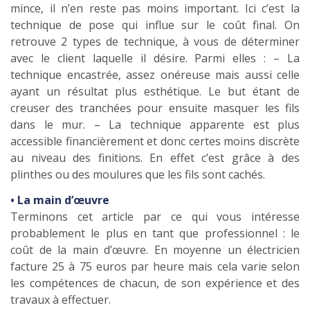
mince, il n’en reste pas moins important. Ici c’est la
technique de pose qui influe sur le coût final. On
retrouve 2 types de technique, à vous de déterminer
avec le client laquelle il désire. Parmi elles : – La
technique encastrée, assez onéreuse mais aussi celle
ayant un résultat plus esthétique. Le but étant de
creuser des tranchées pour ensuite masquer les fils
dans le mur. – La technique apparente est plus
accessible financièrement et donc certes moins discrète
au niveau des finitions. En effet c’est grâce à des
plinthes ou des moulures que les fils sont cachés.
• La main d’œuvre
Terminons cet article par ce qui vous intéresse
probablement le plus en tant que professionnel : le
coût de la main d’œuvre. En moyenne un électricien
facture 25 à 75 euros par heure mais cela varie selon
les compétences de chacun, de son expérience et des
travaux à effectuer.