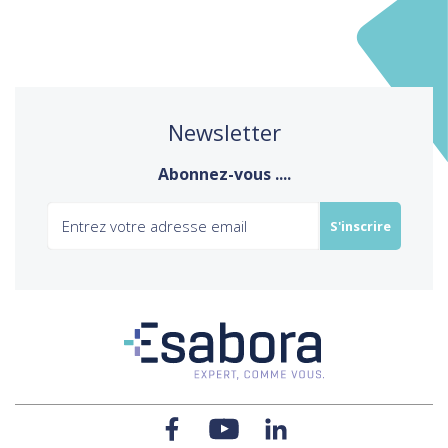
Newsletter
Abonnez-vous ....