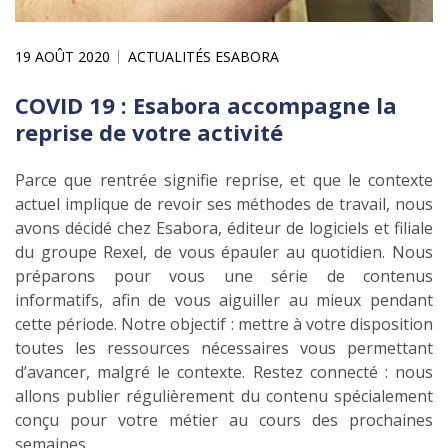
19 AOÛT 2020
ACTUALITÉS ESABORA
COVID 19 : Esabora accompagne la
reprise de votre activité
Parce que rentrée signifie reprise, et que le contexte
actuel implique de revoir ses méthodes de travail, nous
avons décidé chez Esabora, éditeur de logiciels et filiale
du groupe Rexel, de vous épauler au quotidien. Nous
préparons pour vous une série de contenus
informatifs, afin de vous aiguiller au mieux pendant
cette période. Notre objectif : mettre à votre disposition
toutes les ressources nécessaires vous permettant
d’avancer, malgré le contexte. Restez connecté : nous
allons publier régulièrement du contenu spécialement
conçu pour votre métier au cours des prochaines
semaines.