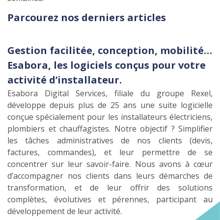
Parcourez nos derniers articles
Gestion facilitée, conception, mobilité…
Esabora, les logiciels conçus pour votre
activité d’installateur.
Esabora Digital Services, filiale du groupe Rexel,
développe depuis plus de 25 ans une suite logicielle
conçue spécialement pour les installateurs électriciens,
plombiers et chauffagistes. Notre objectif ? Simplifier
les tâches administratives de nos clients (devis,
factures, commandes), et leur permettre de se
concentrer sur leur savoir-faire. Nous avons à cœur
d’accompagner nos clients dans leurs démarches de
transformation, et de leur offrir des solutions
complètes, évolutives et pérennes, participant au
développement de leur activité.