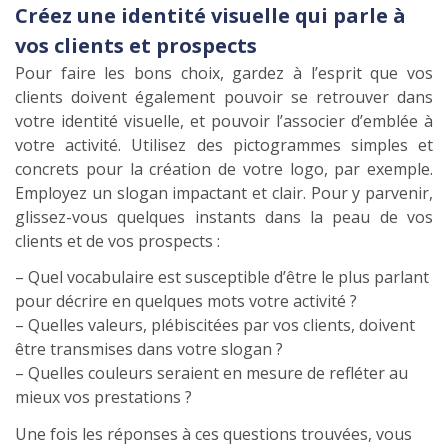
Créez une identité visuelle qui parle à
vos clients et prospects
Pour faire les bons choix, gardez à l’esprit que vos
clients doivent également pouvoir se retrouver dans
votre identité visuelle, et pouvoir l’associer d’emblée à
votre activité. Utilisez des pictogrammes simples et
concrets pour la création de votre logo, par exemple.
Employez un slogan impactant et clair. Pour y parvenir,
glissez-vous quelques instants dans la peau de vos
clients et de vos prospects :
– Quel vocabulaire est susceptible d’être le plus parlant
pour décrire en quelques mots votre activité ?
– Quelles valeurs, plébiscitées par vos clients, doivent
être transmises dans votre slogan ?
– Quelles couleurs seraient en mesure de refléter au
mieux vos prestations ?
Une fois les réponses à ces questions trouvées, vous