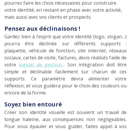
pourrez faire les choix nécessaires pour construire
votre identité, en restant en phase avec votre activité,
mais aussi avec vos clients et prospects.
Pensez aux déclinaisons !
Gardez bien à l’esprit que votre identité (logo, slogan…)
pourra être déclinée sur différents supports :
plaquette, véhicule de fonction, site internet, réseaux
sociaux, cartes de visite, factures, devis réalisés l’aide de
votre
logiciel de gestion
… Son intégration doit être
simple et déclinable facilement sur chacun de ces
supports. Ce paramètre devra alimenter votre
réflexion, et vous guidera pour le choix des couleurs ou
encore de la forme.
Soyez bien entouré
Créer son identité visuelle est souvent un travail de
longue haleine, aux conséquences non négligeables.
Pour vous épauler et vous guider, faites appel à vos