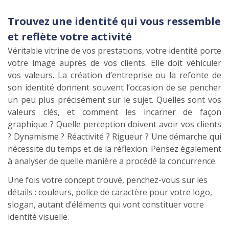
Trouvez une identité qui vous ressemble
et reflète votre activité
Véritable vitrine de vos prestations, votre identité porte
votre image auprès de vos clients. Elle doit véhiculer
vos valeurs. La création d’entreprise ou la refonte de
son identité donnent souvent l’occasion de se pencher
un peu plus précisément sur le sujet. Quelles sont vos
valeurs clés, et comment les incarner de façon
graphique ? Quelle perception doivent avoir vos clients
? Dynamisme ? Réactivité ? Rigueur ? Une démarche qui
nécessite du temps et de la réflexion. Pensez également
à analyser de quelle manière a procédé la concurrence.
Une fois votre concept trouvé, penchez-vous sur les
détails : couleurs, police de caractère pour votre logo,
slogan, autant d’éléments qui vont constituer votre
identité visuelle.