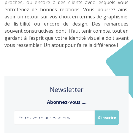
proches, ou encore à des clients avec lesquels vous
entretenez de bonnes relations. Vous pourrez ainsi
avoir un retour sur vos choix en termes de graphisme,
de lisibilité ou encore de design. Des remarques
souvent constructives, dont il faut tenir compte, tout en
gardant à l’esprit que votre identité visuelle doit avant
vous ressembler. Un atout pour faire la différence !
Newsletter
Abonnez-vous ....