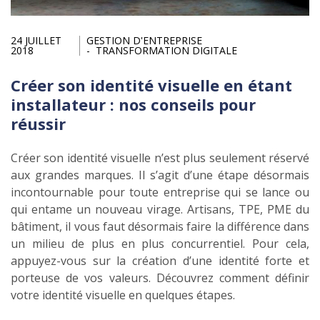
24 JUILLET
GESTION D'ENTREPRISE
2018
TRANSFORMATION DIGITALE
Créer son identité visuelle en étant
installateur : nos conseils pour
réussir
Créer son identité visuelle n’est plus seulement réservé
aux grandes marques. Il s’agit d’une étape désormais
incontournable pour toute entreprise qui se lance ou
qui entame un nouveau virage. Artisans, TPE, PME du
bâtiment, il vous faut désormais faire la différence dans
un milieu de plus en plus concurrentiel. Pour cela,
appuyez-vous sur la création d’une identité forte et
porteuse de vos valeurs. Découvrez comment définir
votre identité visuelle en quelques étapes.