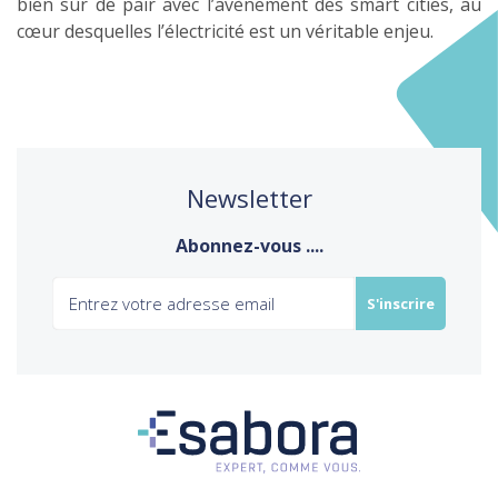
bien sûr de pair avec l’avènement des smart cities, au
cœur desquelles l’électricité est un véritable enjeu.
Newsletter
Abonnez-vous ....