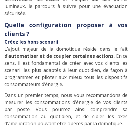
lumineux, le parcours à suivre pour une évacuation
sécurisée.
Quelle configuration proposer à vos
clients ?
Créez les bons scenarii
L’ajout majeur de la domotique réside dans le fait
d’automatiser et de coupler certaines actions.
En ce
sens, il est fondamental de créer avec vos clients les
scenarii les plus adaptés à leur quotidien, de façon à
programmer et piloter aux mieux tous les dispositifs
consommateurs d’énergie.
Dans un premier temps, nous vous recommandons de
mesurer les consommations d’énergie de vos clients
par poste. Vous pourrez ainsi comprendre sa
consommation au quotidien, et de cibler les axes
d’amélioration pouvant être opérés par la domotique.