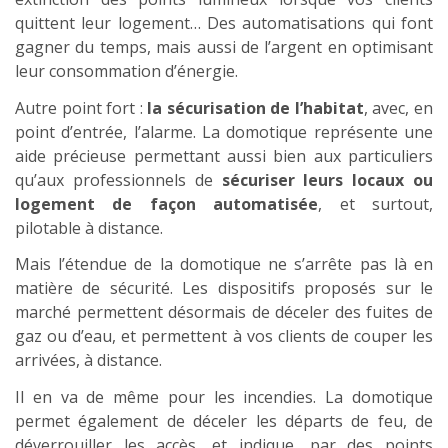
quittent leur logement… Des automatisations qui font
gagner du temps, mais aussi de l’argent en optimisant
leur consommation d’énergie.
Autre point fort :
la sécurisation de l’habitat
, avec, en
point d’entrée, l’alarme. La domotique représente une
aide précieuse permettant aussi bien aux particuliers
qu’aux professionnels de
sécuriser leurs locaux ou
logement de façon automatisée
, et surtout,
pilotable à distance.
Mais l’étendue de la domotique ne s’arrête pas là en
matière de sécurité. Les dispositifs proposés sur le
marché permettent désormais de déceler des fuites de
gaz ou d’eau, et permettent à vos clients de couper les
arrivées, à distance.
Il en va de même pour les incendies. La domotique
permet également de déceler les départs de feu, de
déverrouiller les accès, et indique, par des points