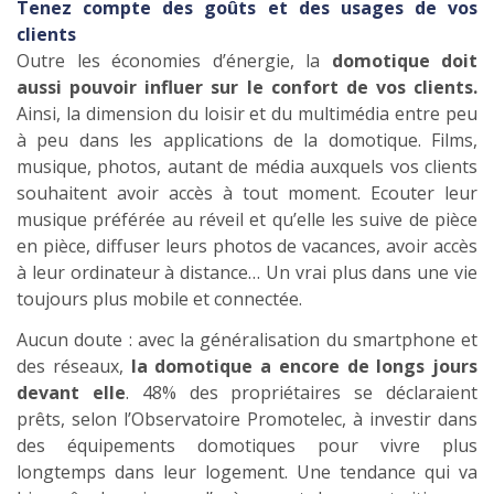
Tenez compte des goûts et des usages de vos
clients
Outre les économies d’énergie, la
domotique doit
aussi pouvoir influer sur le confort de vos clients.
Ainsi, la dimension du loisir et du multimédia entre peu
à peu dans les applications de la domotique. Films,
musique, photos, autant de média auxquels vos clients
souhaitent avoir accès à tout moment. Ecouter leur
musique préférée au réveil et qu’elle les suive de pièce
en pièce, diffuser leurs photos de vacances, avoir accès
à leur ordinateur à distance… Un vrai plus dans une vie
toujours plus mobile et connectée.
Aucun doute : avec la généralisation du smartphone et
des réseaux,
la domotique a encore de longs jours
devant elle
. 48% des propriétaires se déclaraient
prêts, selon l’Observatoire Promotelec, à investir dans
des équipements domotiques pour vivre plus
longtemps dans leur logement. Une tendance qui va