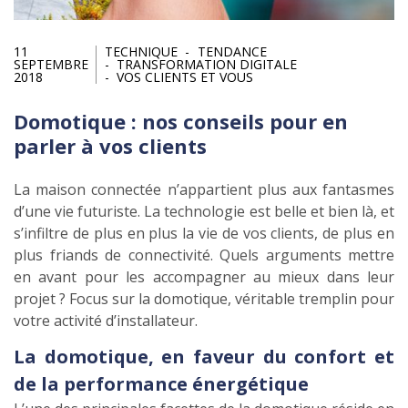
11
TECHNIQUE
TENDANCE
SEPTEMBRE
TRANSFORMATION DIGITALE
2018
VOS CLIENTS ET VOUS
Domotique : nos conseils pour en
parler à vos clients
La maison connectée n’appartient plus aux fantasmes
d’une vie futuriste. La technologie est belle et bien là, et
s’infiltre de plus en plus la vie de vos clients, de plus en
plus friands de connectivité. Quels arguments mettre
en avant pour les accompagner au mieux dans leur
projet ? Focus sur la domotique, véritable tremplin pour
votre activité d’installateur.
La domotique, en faveur du confort et
de la performance énergétique