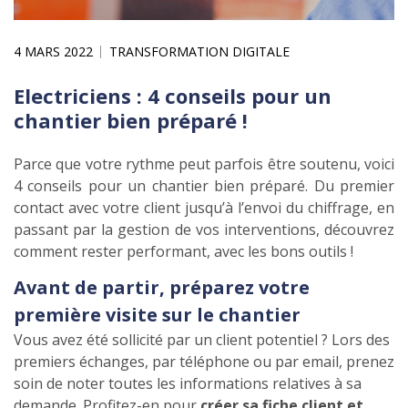
4 MARS 2022
TRANSFORMATION DIGITALE
Electriciens : 4 conseils pour un
chantier bien préparé !
Parce que votre rythme peut parfois être soutenu, voici
4 conseils pour un chantier bien préparé. Du premier
contact avec votre client jusqu’à l’envoi du chiffrage, en
passant par la gestion de vos interventions, découvrez
comment rester performant, avec les bons outils !
Avant de partir, préparez votre
première visite sur le chantier
Vous avez été sollicité par un client potentiel ? Lors des
premiers échanges, par téléphone ou par email, prenez
soin de noter toutes les informations relatives à sa
demande. Profitez-en pour
créer sa fiche client et