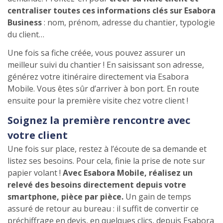
centraliser toutes ces informations clés sur Esabora
Business
: nom, prénom, adresse du chantier, typologie
du client…
Une fois sa fiche créée, vous pouvez assurer un
meilleur suivi du chantier ! En saisissant son adresse,
générez votre itinéraire directement via Esabora
Mobile. Vous êtes sûr d’arriver à bon port. En route
ensuite pour la première visite chez votre client !
Soignez la première rencontre avec
votre client
Une fois sur place, restez à l’écoute de sa demande et
listez ses besoins. Pour cela, finie la prise de note sur
papier volant !
Avec Esabora Mobile, réalisez un
relevé des besoins directement depuis votre
smartphone, pièce par pièce.
Un gain de temps
assuré de retour au bureau : il suffit de convertir ce
préchiffrage en devis, en quelques clics, depuis Esabora