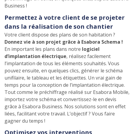
Business !
Permettez à votre client de se projeter
dans la réalisation de son chantier
Votre client dispose des plans de son habitation ?
Donnez vie à son projet grâce à Esabora Schema !
En important les plans dans notre
logiciel
d’implantation électrique
, réalisez facilement
l’implantation de tous les éléments souhaités. Vous
pouvez ensuite, en quelques clics, générer le schéma
unifilaire, le tableau et les étiquettes. Un vrai gain de
temps pour la conception de l’implantation électrique.
Tout comme le préchiffrage réalisé sur Esabora Mobile,
importez votre schéma et convertissez-le en devis
grâce à Esabora Business. Nos solutions sont en effet
liées, facilitant votre travail. L’objectif ? Vous faire
gagner du temps !
Optimisez vos interventions