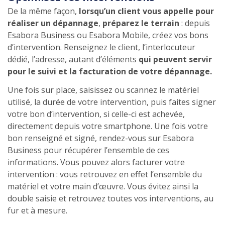
De la même façon,
lorsqu’un client vous appelle pour
réaliser un dépannage
,
préparez le terrain
: depuis
Esabora Business ou Esabora Mobile, créez vos bons
d’intervention. Renseignez le client, l’interlocuteur
dédié, l’adresse, autant d’éléments
qui peuvent servir
pour le suivi et la facturation de votre dépannage.
Une fois sur place, saisissez ou scannez le matériel
utilisé, la durée de votre intervention, puis faites signer
votre bon d’intervention, si celle-ci est achevée,
directement depuis votre smartphone. Une fois votre
bon renseigné et signé, rendez-vous sur Esabora
Business pour récupérer l’ensemble de ces
informations. Vous pouvez alors facturer votre
intervention : vous retrouvez en effet l’ensemble du
matériel et votre main d’œuvre. Vous évitez ainsi la
double saisie et retrouvez toutes vos interventions, au
fur et à mesure.