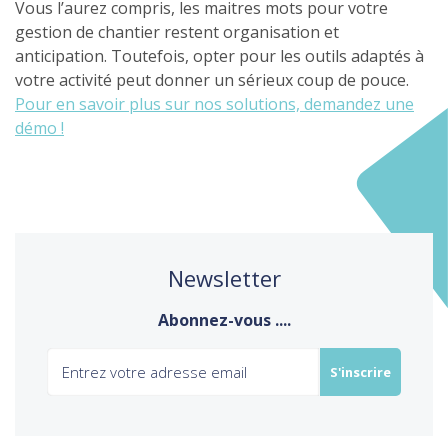
Vous l’aurez compris, les maitres mots pour votre
gestion de chantier restent organisation et
anticipation. Toutefois, opter pour les outils adaptés à
votre activité peut donner un sérieux coup de pouce.
Pour en savoir plus sur nos solutions, demandez une
démo !
Newsletter
Abonnez-vous ....