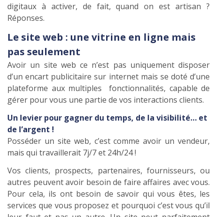
digitaux à activer, de fait, quand on est artisan ?
Réponses.
Le site web : une vitrine en ligne mais
pas seulement
Avoir un site web ce n’est pas uniquement disposer
d’un encart publicitaire sur internet mais se doté d’une
plateforme aux multiples fonctionnalités, capable de
gérer pour vous une partie de vos interactions clients.
Un levier pour gagner du temps, de la visibilité… et
de l’argent !
Posséder un site web, c’est comme avoir un vendeur,
mais qui travaillerait 7j/7 et 24h/24 !
Vos clients, prospects, partenaires, fournisseurs, ou
autres peuvent avoir besoin de faire affaires avec vous.
Pour cela, ils ont besoin de savoir qui vous êtes, les
services que vous proposez et pourquoi c’est vous qu’il
leur faut et pas un autre. Un site peut parfaitement