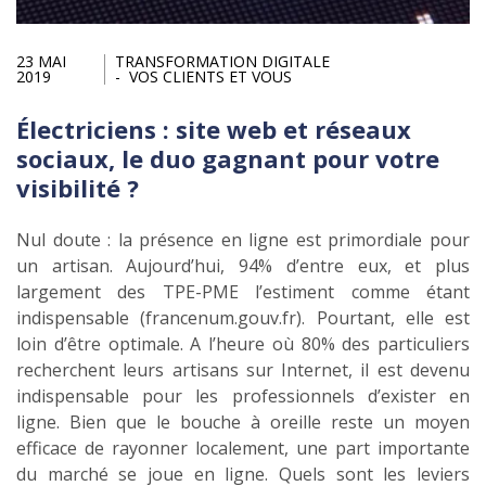
23 MAI
TRANSFORMATION DIGITALE
2019
VOS CLIENTS ET VOUS
Électriciens : site web et réseaux
sociaux, le duo gagnant pour votre
visibilité ?
Nul doute : la présence en ligne est primordiale pour
un artisan. Aujourd’hui, 94% d’entre eux, et plus
largement des TPE-PME l’estiment comme étant
indispensable (francenum.gouv.fr). Pourtant, elle est
loin d’être optimale. A l’heure où 80% des particuliers
recherchent leurs artisans sur Internet, il est devenu
indispensable pour les professionnels d’exister en
ligne. Bien que le bouche à oreille reste un moyen
efficace de rayonner localement, une part importante
du marché se joue en ligne. Quels sont les leviers