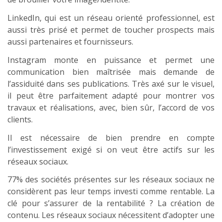
LinkedIn, qui est un réseau orienté professionnel, est
aussi très prisé et permet de toucher prospects mais
aussi partenaires et fournisseurs.
Instagram monte en puissance et permet une
communication bien maîtrisée mais demande de
l’assiduité dans ses publications. Très axé sur le visuel,
il peut être parfaitement adapté pour montrer vos
travaux et réalisations, avec, bien sûr, l’accord de vos
clients.
Il est nécessaire de bien prendre en compte
l’investissement exigé si on veut être actifs sur les
réseaux sociaux.
77% des sociétés présentes sur les réseaux sociaux ne
considèrent pas leur temps investi comme rentable. La
clé pour s’assurer de la rentabilité ? La création de
contenu. Les réseaux sociaux nécessitent d’adopter une