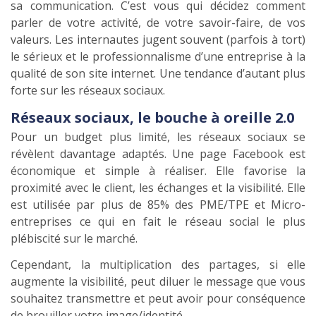
sa communication. C’est vous qui décidez comment
parler de votre activité, de votre savoir-faire, de vos
valeurs. Les internautes jugent souvent (parfois à tort)
le sérieux et le professionnalisme d’une entreprise à la
qualité de son site internet. Une tendance d’autant plus
forte sur les réseaux sociaux.
Réseaux sociaux, le bouche à oreille 2.0
Pour un budget plus limité, les réseaux sociaux se
révèlent davantage adaptés. Une page Facebook est
économique et simple à réaliser. Elle favorise la
proximité avec le client, les échanges et la visibilité. Elle
est utilisée par plus de 85% des PME/TPE et Micro-
entreprises ce qui en fait le réseau social le plus
plébiscité sur le marché.
Cependant, la multiplication des partages, si elle
augmente la visibilité, peut diluer le message que vous
souhaitez transmettre et peut avoir pour conséquence
de brouiller votre image/identité.