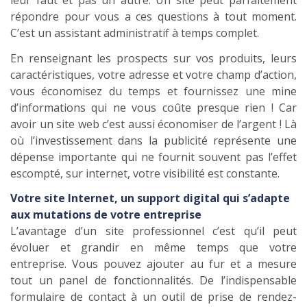
répondre pour vous a ces questions à tout moment.
C’est un assistant administratif à temps complet.
En renseignant les prospects sur vos produits, leurs
caractéristiques, votre adresse et votre champ d’action,
vous économisez du temps et fournissez une mine
d’informations qui ne vous coûte presque rien ! Car
avoir un site web c’est aussi économiser de l’argent ! Là
où l’investissement dans la publicité représente une
dépense importante qui ne fournit souvent pas l’effet
escompté, sur internet, votre visibilité est constante.
Votre site Internet, un support digital qui s’adapte
aux mutations de votre entreprise
L’avantage d’un site professionnel c’est qu’il peut
évoluer et grandir en même temps que votre
entreprise. Vous pouvez ajouter au fur et a mesure
tout un panel de fonctionnalités. De l’indispensable
formulaire de contact à un outil de prise de rendez-