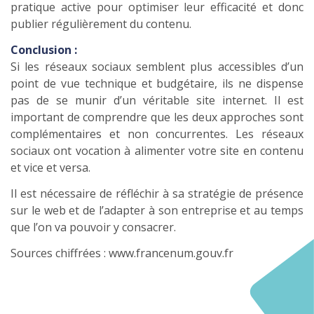
pratique active pour optimiser leur efficacité et donc
publier régulièrement du contenu.
Conclusion :
Si les réseaux sociaux semblent plus accessibles d’un
point de vue technique et budgétaire, ils ne dispense
pas de se munir d’un véritable site internet. Il est
important de comprendre que les deux approches sont
complémentaires et non concurrentes. Les réseaux
sociaux ont vocation à alimenter votre site en contenu
et vice et versa.
Il est nécessaire de réfléchir à sa stratégie de présence
sur le web et de l’adapter à son entreprise et au temps
que l’on va pouvoir y consacrer.
Sources chiffrées : www.francenum.gouv.fr