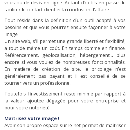
vous ou de devis en ligne. Autant d’outils en passe de
faciliter le contact client et la conclusion d’affaire.
Tout réside dans la définition d’un outil adapté à vos
besoins et que vous pourrez ensuite façonner à votre
image.
Un site web, s’il permet une grande liberté et flexibilité,
a tout de même un coût. En temps comme en finance.
Référencement, géolocalisation, hébergement… plus
encore si vous voulez de nombreuses fonctionnalités.
En matière de création de site, le bricolage n’est
généralement pas payant et il est conseillé de se
tourner vers un professionnel.
Toutefois l’investissement reste minime par rapport à
la valeur ajoutée dégagée pour votre entreprise et
pour votre notoriété.
Maîtrisez votre image !
Avoir son propre espace sur le net permet de maîtriser