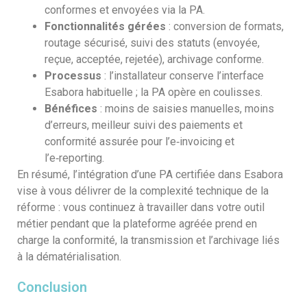
conformes et envoyées via la PA.
Fonctionnalités gérées
: conversion de formats,
routage sécurisé, suivi des statuts (envoyée,
reçue, acceptée, rejetée), archivage conforme.
Processus
: l’installateur conserve l’interface
Esabora habituelle ; la PA opère en coulisses.
Bénéfices
: moins de saisies manuelles, moins
d’erreurs, meilleur suivi des paiements et
conformité assurée pour l’e‑invoicing et
l’e‑reporting.
En résumé, l’intégration d’une PA certifiée dans Esabora
vise à vous délivrer de la complexité technique de la
réforme : vous continuez à travailler dans votre outil
métier pendant que la plateforme agréée prend en
charge la conformité, la transmission et l’archivage liés
à la dématérialisation.
Conclusion