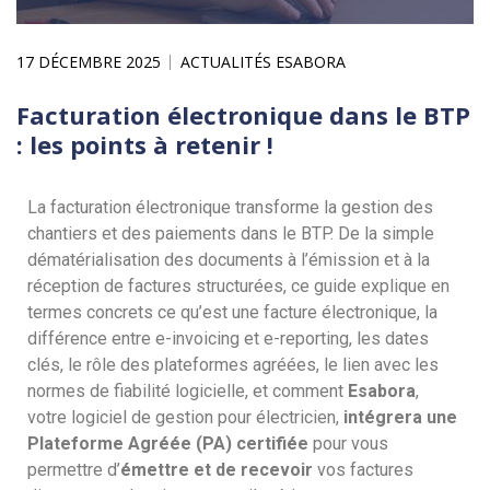
17 DÉCEMBRE 2025
ACTUALITÉS ESABORA
Facturation électronique dans le BTP
: les points à retenir !
La facturation électronique transforme la gestion des
chantiers et des paiements dans le BTP. De la simple
dématérialisation des documents à l’émission et à la
réception de factures structurées, ce guide explique en
termes concrets ce qu’est une facture électronique, la
différence entre e-invoicing et e-reporting, les dates
clés, le rôle des plateformes agréées, le lien avec les
normes de fiabilité logicielle, et comment
Esabora
,
votre logiciel de gestion pour électricien,
intégrera une
Plateforme Agréée (PA) certifiée
pour vous
permettre d’
émettre et de recevoir
vos factures