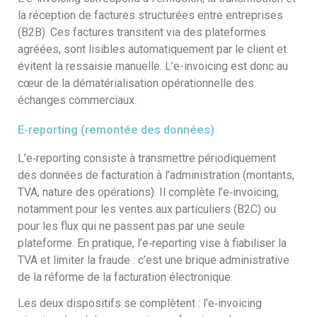
la réception de factures structurées entre entreprises
(B2B). Ces factures transitent via des plateformes
agréées, sont lisibles automatiquement par le client et
évitent la ressaisie manuelle. L’e-invoicing est donc au
cœur de la dématérialisation opérationnelle des
échanges commerciaux.
E-reporting (remontée des données)
L’e‑reporting consiste à transmettre périodiquement
des données de facturation à l’administration (montants,
TVA, nature des opérations). Il complète l’e‑invoicing,
notamment pour les ventes aux particuliers (B2C) ou
pour les flux qui ne passent pas par une seule
plateforme. En pratique, l’e‑reporting vise à fiabiliser la
TVA et limiter la fraude : c’est une brique administrative
de la réforme de la facturation électronique.
Les deux dispositifs se complètent : l’e‑invoicing