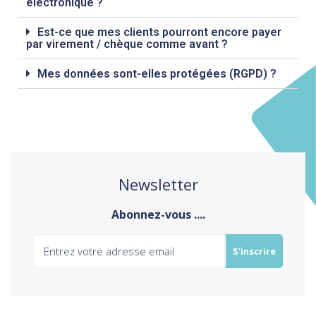
électronique ?
Est-ce que mes clients pourront encore payer
par virement / chèque comme avant ?
Mes données sont-elles protégées (RGPD) ?
Newsletter
Abonnez-vous ....