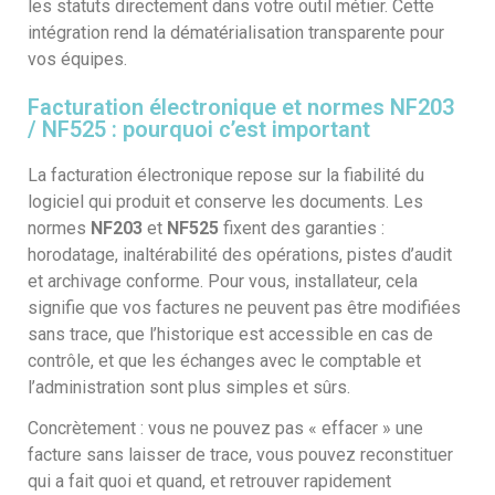
les statuts directement dans votre outil métier. Cette
intégration rend la dématérialisation transparente pour
vos équipes.
Facturation électronique et normes NF203
/ NF525 : pourquoi c’est important
La facturation électronique repose sur la fiabilité du
logiciel qui produit et conserve les documents. Les
normes
NF203
et
NF525
fixent des garanties :
horodatage, inaltérabilité des opérations, pistes d’audit
et archivage conforme. Pour vous, installateur, cela
signifie que vos factures ne peuvent pas être modifiées
sans trace, que l’historique est accessible en cas de
contrôle, et que les échanges avec le comptable et
l’administration sont plus simples et sûrs.
Concrètement : vous ne pouvez pas « effacer » une
facture sans laisser de trace, vous pouvez reconstituer
qui a fait quoi et quand, et retrouver rapidement