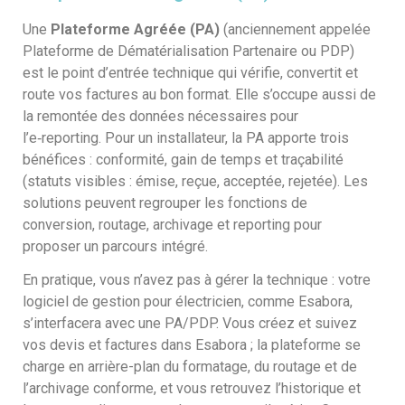
Une
Plateforme Agréée (PA)
(anciennement appelée
Plateforme de Dématérialisation Partenaire ou PDP)
est le point d’entrée technique qui vérifie, convertit et
route vos factures au bon format. Elle s’occupe aussi de
la remontée des données nécessaires pour
l’e‑reporting. Pour un installateur, la PA apporte trois
bénéfices : conformité, gain de temps et traçabilité
(statuts visibles : émise, reçue, acceptée, rejetée). Les
solutions peuvent regrouper les fonctions de
conversion, routage, archivage et reporting pour
proposer un parcours intégré.
En pratique, vous n’avez pas à gérer la technique : votre
logiciel de gestion pour électricien, comme Esabora,
s’interfacera avec une PA/PDP. Vous créez et suivez
vos devis et factures dans Esabora ; la plateforme se
charge en arrière-plan du formatage, du routage et de
l’archivage conforme, et vous retrouvez l’historique et