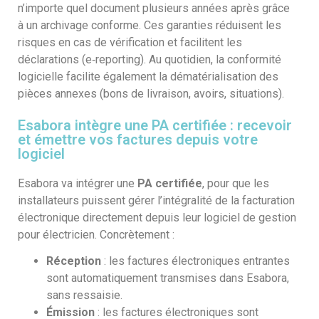
n’importe quel document plusieurs années après grâce
à un archivage conforme. Ces garanties réduisent les
risques en cas de vérification et facilitent les
déclarations (e‑reporting). Au quotidien, la conformité
logicielle facilite également la dématérialisation des
pièces annexes (bons de livraison, avoirs, situations).
Esabora intègre une PA certifiée : recevoir
et émettre vos factures depuis votre
logiciel
Esabora va intégrer une
PA certifiée
, pour que les
installateurs puissent gérer l’intégralité de la facturation
électronique directement depuis leur logiciel de gestion
pour électricien. Concrètement :
Réception
: les factures électroniques entrantes
sont automatiquement transmises dans Esabora,
sans ressaisie.
Émission
: les factures électroniques sont