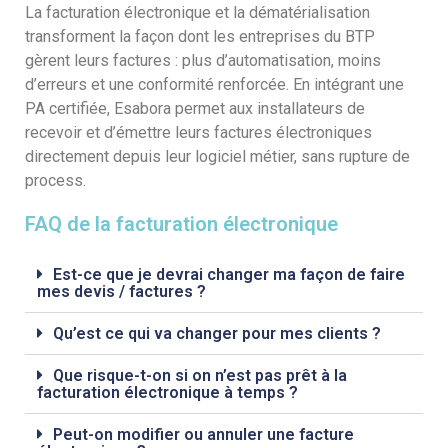
La facturation électronique et la dématérialisation
transforment la façon dont les entreprises du BTP
gèrent leurs factures : plus d’automatisation, moins
d’erreurs et une conformité renforcée. En intégrant une
PA certifiée, Esabora permet aux installateurs de
recevoir et d’émettre leurs factures électroniques
directement depuis leur logiciel métier, sans rupture de
process.
FAQ de la facturation électronique
Est-ce que je devrai changer ma façon de faire
mes devis / factures ?
Qu’est ce qui va changer pour mes clients ?
Que risque-t-on si on n’est pas prêt à la
facturation électronique à temps ?
Peut-on modifier ou annuler une facture