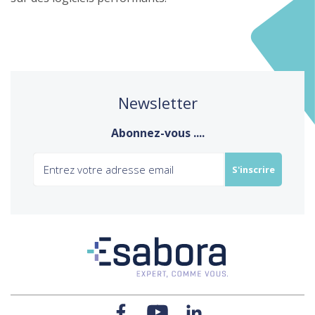
Newsletter
Abonnez-vous ....