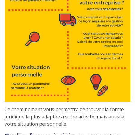
Ce cheminement vous permettra de trouver la forme
juridique la plus adaptée à votre activité, mais aussi à
votre situation personnelle.