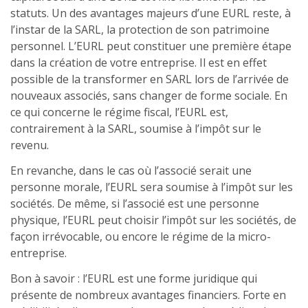
statuts. Un des avantages majeurs d’une EURL reste, à
l’instar de la SARL, la protection de son patrimoine
personnel. L’EURL peut constituer une première étape
dans la création de votre entreprise. Il est en effet
possible de la transformer en SARL lors de l’arrivée de
nouveaux associés, sans changer de forme sociale. En
ce qui concerne le régime fiscal, l’EURL est,
contrairement à la SARL, soumise à l’impôt sur le
revenu.
En revanche, dans le cas où l’associé serait une
personne morale, l’EURL sera soumise à l’impôt sur les
sociétés. De même, si l’associé est une personne
physique, l’EURL peut choisir l’impôt sur les sociétés, de
façon irrévocable, ou encore le régime de la micro-
entreprise.
Bon à savoir : l’EURL est une forme juridique qui
présente de nombreux avantages financiers. Forte en