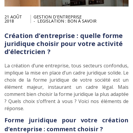
21 AOÛT
GESTION D'ENTREPRISE
2018
LEGISLATION : BON À SAVOIR
Création d’entreprise : quelle forme
juridique choisir pour votre activité
d’électricien ?
La création d’une entreprise, tous secteurs confondus,
implique la mise en place d’un cadre juridique solide. Le
choix de la forme juridique de votre société est un
élément majeur, instaurant un cadre légal. Mais
comment bien choisir la forme juridique la plus adaptée
? Quels choix s’offrent à vous ? Voici nos éléments de
réponse.
Forme juridique pour votre création
d’entreprise : comment choisir ?