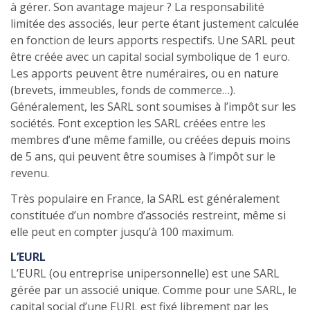
à gérer. Son avantage majeur ? La responsabilité
limitée des associés, leur perte étant justement calculée
en fonction de leurs apports respectifs. Une SARL peut
être créée avec un capital social symbolique de 1 euro.
Les apports peuvent être numéraires, ou en nature
(brevets, immeubles, fonds de commerce…).
Généralement, les SARL sont soumises à l’impôt sur les
sociétés. Font exception les SARL créées entre les
membres d’une même famille, ou créées depuis moins
de 5 ans, qui peuvent être soumises à l’impôt sur le
revenu.
Très populaire en France, la SARL est généralement
constituée d’un nombre d’associés restreint, même si
elle peut en compter jusqu’à 100 maximum.
L’EURL
L’EURL (ou entreprise unipersonnelle) est une SARL
gérée par un associé unique. Comme pour une SARL, le
capital social d’une EURL est fixé librement par les