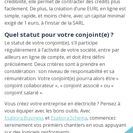
crédibilité, elle permet de contracter des crédits plus
facilement. De plus, la création d’une EURL en ligne est
simple, rapide, et moins chère, avec un capital minimal
exigé de 1 euro, à l’instar de la SARL.
Quel statut pour votre conjoint(e) ?
Le statut de votre conjoint(e), s’il participe
régulièrement à l’activité de votre société, entre par
ailleurs en ligne de compte, et doit être défini
précisément. Deux critères sont à prendre en
considération : son niveau de responsabilité et sa
rémunération. Votre conjoint(e) pourra alors être «
conjoint collaborateur », « conjoint associé » ou «
conjoint salarié ».
Vous créez votre entreprise en électricité ? Pensez à
vous équiper avec les bons outils. Avec
Esabora.Business
et
Esabora.Schema
, commencez
sereinement vos premiers chantiers en vous appuyant
sur des logiciels performants.