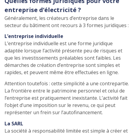
Quelles formes juridiques pour votre
entreprise d’électricité ?
Généralement, les créateurs d’entreprise dans le
secteur du bâtiment ont recours à 3 formes juridiques :
L’entreprise individuelle
L’entreprise individuelle est une forme juridique
adaptée lorsque l’activité présente peu de risques et
que les investissements préalables sont faibles. Les
démarches de création d’entreprise sont simples et
rapides, et peuvent même être effectuées en ligne.
Attention toutefois : cette simplicité a une contrepartie.
La frontière entre le patrimoine personnel et celui de
l’entreprise est pratiquement inexistante. L’activité fait
l’objet d’une imposition sur le revenu, ce qui peut
représenter un frein sur l’autofinancement.
La SARL
La société à responsabilité limitée est simple à créer et