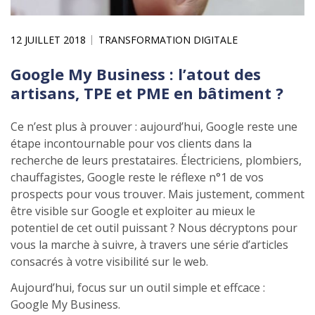
12 JUILLET 2018
TRANSFORMATION DIGITALE
Google My Business : l’atout des
artisans, TPE et PME en bâtiment ?
Ce n’est plus à prouver : aujourd’hui, Google reste une
étape incontournable pour vos clients dans la
recherche de leurs prestataires. Électriciens, plombiers,
chauffagistes, Google reste le réflexe n°1 de vos
prospects pour vous trouver. Mais justement, comment
être visible sur Google et exploiter au mieux le
potentiel de cet outil puissant ? Nous décryptons pour
vous la marche à suivre, à travers une série d’articles
consacrés à votre visibilité sur le web.
Aujourd’hui, focus sur un outil simple et effcace :
Google My Business.