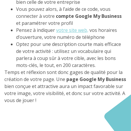
bien celle de votre entreprise
Vous pouvez alors, à l’aide de ce code, vous
connecter à votre
compte Google My Business
et paramétrer votre profil
Pensez à indiquer
votre site web,
vos horaires
d’ouverture, votre numéro de téléphone
Optez pour une description courte mais efficace
de votre activité : utilisez un vocabulaire qui
parlera à coup sûr à votre cible, avec les bons
mots-clés, le tout, en 200 caractères.
Temps et réflexion sont donc gages de qualité pour la
création de votre page. Une
page Google My Business
bien conçue et attractive aura un impact favorable sur
votre image, votre visibilité, et donc sur votre activité. A
vous de jouer !