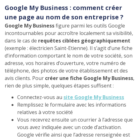
Google My Business : comment créer
une page au nom de son entreprise ?
Google My Business
figure parmi les outils Google
incontournables pour accroître localement sa visibilité,
dans le cas de
requêtes ciblées géographiquement
(exemple : électricien Saint-Etienne). Il s’agit d’une fiche
d’information comportant le nom de votre société, son
adresse, vos horaires d’ouverture, votre numéro de
téléphone, des photos de votre établissement et des
avis clients. Pour
créer une fiche Google My Business
,
rien de plus simple, quelques étapes suffisent :
Connectez-vous au
site Google My Business
Remplissez le formulaire avec les informations
relatives à votre société
Vous recevrez ensuite un courrier à l’adresse que
vous avez indiquée avec un code d’activation.
Google vérifie ainsi que l’adresse renseignée est