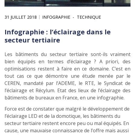
31 JUILLET 2018
INFOGRAPHIE
TECHNIQUE
Infographie : l’éclairage dans le
secteur tertiaire
Les bâtiments du secteur tertiaire sont-ils vraiment
bien équipés en termes d’éclairage ? A priori, des
optimisations restent à faire en ce domaine. C’est en
tout cas ce que démontre une étude menée par le
CEREN, mandaté par l’ADEME, le RTE, le Syndicat de
l’éclairage et Récylum. Etat des lieux de l’éclairage des
bâtiments de bureaux en France, en une infographie.
Force est de constater que malgré le développement de
l’éclairage LED et de la domotique, les bâtiments du
secteur tertiaire restent encore peu ou mal équipés. En
cause, une mauvaise connaissance de l’offre mais aussi