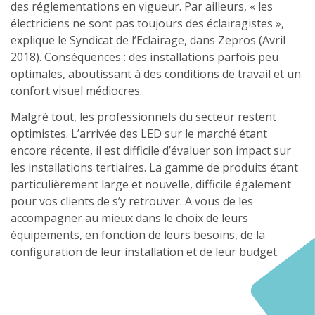
des réglementations en vigueur. Par ailleurs, « les
électriciens ne sont pas toujours des éclairagistes »,
explique le Syndicat de l’Eclairage, dans Zepros (Avril
2018). Conséquences : des installations parfois peu
optimales, aboutissant à des conditions de travail et un
confort visuel médiocres.
Malgré tout, les professionnels du secteur restent
optimistes. L’arrivée des LED sur le marché étant
encore récente, il est difficile d’évaluer son impact sur
les installations tertiaires. La gamme de produits étant
particulièrement large et nouvelle, difficile également
pour vos clients de s’y retrouver. A vous de les
accompagner au mieux dans le choix de leurs
équipements, en fonction de leurs besoins, de la
configuration de leur installation et de leur budget.