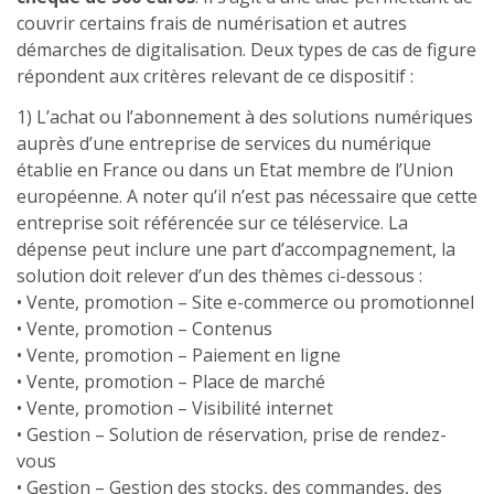
couvrir certains frais de numérisation et autres
démarches de digitalisation. Deux types de cas de figure
répondent aux critères relevant de ce dispositif :
1) L’achat ou l’abonnement à des solutions numériques
auprès d’une entreprise de services du numérique
établie en France ou dans un Etat membre de l’Union
européenne. A noter qu’il n’est pas nécessaire que cette
entreprise soit référencée sur ce téléservice. La
dépense peut inclure une part d’accompagnement, la
solution doit relever d’un des thèmes ci-dessous :
• Vente, promotion – Site e-commerce ou promotionnel
• Vente, promotion – Contenus
• Vente, promotion – Paiement en ligne
• Vente, promotion – Place de marché
• Vente, promotion – Visibilité internet
• Gestion – Solution de réservation, prise de rendez-
vous
• Gestion – Gestion des stocks, des commandes, des