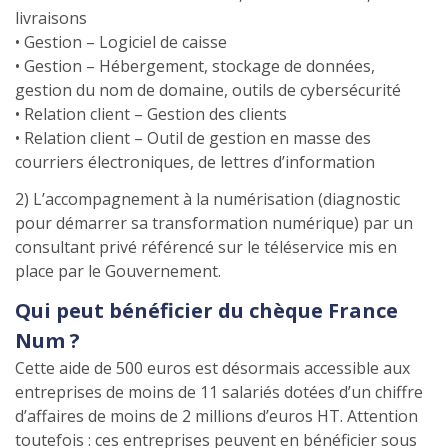
livraisons
• Gestion – Logiciel de caisse
• Gestion – Hébergement, stockage de données,
gestion du nom de domaine, outils de cybersécurité
• Relation client – Gestion des clients
• Relation client – Outil de gestion en masse des
courriers électroniques, de lettres d’information
2) L’accompagnement à la numérisation (diagnostic
pour démarrer sa transformation numérique) par un
consultant privé référencé sur le téléservice mis en
place par le Gouvernement.
Qui peut bénéficier du chèque France
Num ?
Cette aide de 500 euros est désormais accessible aux
entreprises de moins de 11 salariés dotées d’un chiffre
d’affaires de moins de 2 millions d’euros HT. Attention
toutefois : ces entreprises peuvent en bénéficier sous