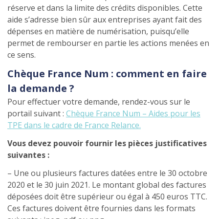
réserve et dans la limite des crédits disponibles. Cette
aide s’adresse bien sûr aux entreprises ayant fait des
dépenses en matière de numérisation, puisqu’elle
permet de rembourser en partie les actions menées en
ce sens.
Chèque France Num : comment en faire
la demande ?
Pour effectuer votre demande, rendez-vous sur le
portail suivant :
Chèque France Num – Aides pour les
TPE dans le cadre de France Relance.
Vous devez pouvoir fournir les pièces justificatives
suivantes :
– Une ou plusieurs factures datées entre le 30 octobre
2020 et le 30 juin 2021. Le montant global des factures
déposées doit être supérieur ou égal à 450 euros TTC.
Ces factures doivent être fournies dans les formats