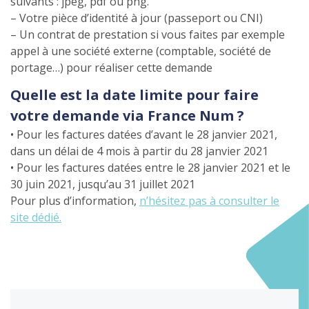
suivants : jpeg, pdf ou png.
– Votre pièce d’identité à jour (passeport ou CNI)
– Un contrat de prestation si vous faites par exemple
appel à une société externe (comptable, société de
portage…) pour réaliser cette demande
Quelle est la date limite pour faire
votre demande via France Num ?
• Pour les factures datées d’avant le 28 janvier 2021,
dans un délai de 4 mois à partir du 28 janvier 2021
• Pour les factures datées entre le 28 janvier 2021 et le
30 juin 2021, jusqu’au 31 juillet 2021
Pour plus d’information,
n’hésitez pas à consulter le
site dédié.