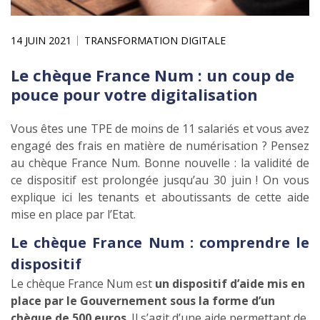
14 JUIN 2021
TRANSFORMATION DIGITALE
Le chèque France Num : un coup de
pouce pour votre digitalisation
Vous êtes une TPE de moins de 11 salariés et vous avez
engagé des frais en matière de numérisation ? Pensez
au chèque France Num. Bonne nouvelle : la validité de
ce dispositif est prolongée jusqu’au 30 juin ! On vous
explique ici les tenants et aboutissants de cette aide
mise en place par l’Etat.
Le chèque France Num : comprendre le
dispositif
Le chèque France Num est
un dispositif d’aide mis en
place par le Gouvernement sous la forme d’un
chèque de 500 euros
. Il s’agit d’une aide permettant de