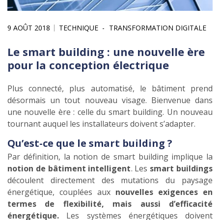
9 AOÛT 2018
TECHNIQUE
TRANSFORMATION DIGITALE
Le smart building : une nouvelle ère
pour la conception électrique
Plus connecté, plus automatisé, le bâtiment prend
désormais un tout nouveau visage. Bienvenue dans
une nouvelle ère : celle du smart building. Un nouveau
tournant auquel les installateurs doivent s’adapter.
Qu’est-ce que le smart building ?
Par définition, la notion de smart building implique la
notion de bâtiment intelligent
. Les
smart buildings
découlent directement des mutations du paysage
énergétique, couplées aux
nouvelles exigences en
termes de flexibilité, mais aussi d’efficacité
énergétique.
Les systèmes énergétiques doivent