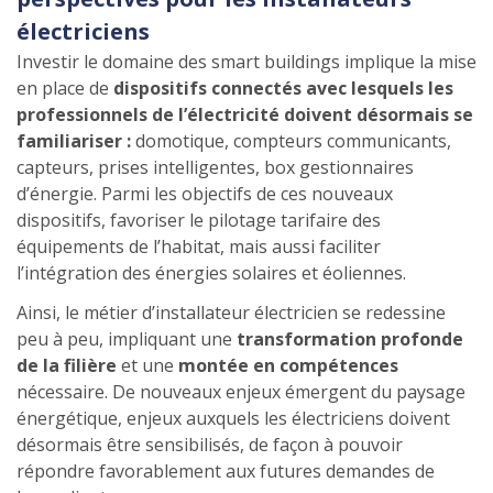
électriciens
Investir le domaine des smart buildings implique la mise
en place de
dispositifs connectés avec lesquels les
professionnels de l’électricité doivent désormais se
familiariser :
domotique, compteurs communicants,
capteurs, prises intelligentes, box gestionnaires
d’énergie. Parmi les objectifs de ces nouveaux
dispositifs, favoriser le pilotage tarifaire des
équipements de l’habitat, mais aussi faciliter
l’intégration des énergies solaires et éoliennes.
Ainsi, le métier d’installateur électricien se redessine
peu à peu, impliquant une
transformation profonde
de la filière
et une
montée en compétences
nécessaire. De nouveaux enjeux émergent du paysage
énergétique, enjeux auxquels les électriciens doivent
désormais être sensibilisés, de façon à pouvoir
répondre favorablement aux futures demandes de