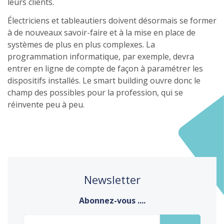
leurs clients.
Électriciens et tableautiers doivent désormais se former
à de nouveaux savoir-faire et à la mise en place de
systèmes de plus en plus complexes. La
programmation informatique, par exemple, devra
entrer en ligne de compte de façon à paramétrer les
dispositifs installés. Le smart building ouvre donc le
champ des possibles pour la profession, qui se
réinvente peu à peu.
Newsletter
Abonnez-vous ....