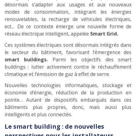
désormais s’adapter aux usages et aux nouveaux
modes de consommation, intégrant les énergies
renouvelables, la recharge de véhicules électriques,
ect… De ce contexte émerge une nouvelle forme de
réseau électrique intelligent, appelée
Smart Grid.
Ces systèmes électriques sont désormais intégrés dans
le secteur du bâtiment, favorisant l’émergence des
smart buildings.
Parmi les objectifs des smart
buildings : lutter activement contre le réchauffement
climatique et l’émission de gaz à effet de serre.
Nouvelles technologies informatiques, stockage et
économie d’énergie, réduction de la production en
pointe… Autant de dispositifs embarqués dans ces
bâtiments plus propres, donc, mais aussi plus
intelligents et plus connectés.
Le smart building : de nouvelles
perspectives pour les installateurs