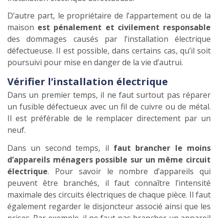
D’autre part, le propriétaire de l’appartement ou de la
maison
est pénalement et civilement responsable
des dommages causés par l’installation électrique
défectueuse. Il est possible, dans certains cas, qu’il soit
poursuivi pour mise en danger de la vie d’autrui.
Vérifier l’installation électrique
Dans un premier temps, il ne faut surtout pas réparer
un fusible défectueux avec un fil de cuivre ou de métal.
Il est préférable de le remplacer directement par un
neuf.
Dans un second temps, il
faut brancher le moins
d’appareils ménagers possible sur un même circuit
électrique
. Pour savoir le nombre d’appareils qui
peuvent être branchés, il faut connaître l’intensité
maximale des circuits électriques de chaque pièce. Il faut
également regarder le disjoncteur associé ainsi que les
prises. Par exemple, il ne faut pas brancher un appareil