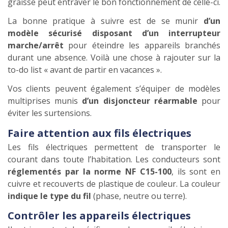
graisse peut entraver le bon fonctionnement de celle-ci.
La bonne pratique à suivre est de se munir
d’un
modèle sécurisé disposant d’un interrupteur
marche/arrêt
pour éteindre les appareils branchés
durant une absence. Voilà une chose à rajouter sur la
to-do list « avant de partir en vacances ».
Vos clients peuvent également s’équiper de modèles
multiprises munis
d’un disjoncteur réarmable
pour
éviter les surtensions.
Faire attention aux fils électriques
Les fils électriques permettent de transporter le
courant dans toute l’habitation. Les conducteurs sont
réglementés par la norme NF C15-100
, ils sont en
cuivre et recouverts de plastique de couleur. La couleur
indique le type du fil
(phase, neutre ou terre).
Contrôler les appareils électriques