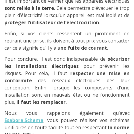
Il est important de vérifier que les appareils électriques
sont reliés à la terre
. Cela permettra d’évacuer le trop
plein d’électricité lorsqu’un appareil est mal isolé et de
protéger l’utilisateur de l’électrocution
.
Enfin, si vos clients ressentent un picotement en
retirant une prise, ils doivent à tout prix vous contacter
car cela signifie qu’il y a
une fuite de courant
.
Pour conclure, il est donc indispensable de
sécuriser
les installations électriques
pour prévenir les
risques. Pour cela, il faut
respecter une mise en
conformité
des réseaux électriques dès leur
conception. Enfin, lorsque les composants d’une
installation sont en mauvais état ou ne fonctionnent
plus,
il faut les remplacer.
Nous vous rappelons également qu’avec
Esabora.Schema
, vous pouvez réaliser vos schémas
unifilaires en toute facilité tout en respectant
la norme