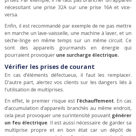
nécessitant une prise 32A sur une prise 16A et vice-
versa.
Enfin, il est recommandé par exemple de ne pas mettre
en marche un lave-vaisselle, une machine à laver, et un
sèche-linge en même temps sur un même circuit. Ce
sont des appareils gourmands en énergie qui
pourraient provoquer
une surcharge électrique.
Vérifier les prises de courant
En cas d’éléments défectueux, il faut les remplacer.
D’autre part, alertez vos clients sur les dangers liés à
l’utilisation de multiprises.
En effet, le premier risque est
l’échauffement
. En cas
d’accumulation d’appareils branchés au même endroit,
cela peut provoquer une surintensité pouvant
générer
un feu électrique
. Il est aussi nécessaire de garder sa
multiprise propre et en bon état car un dépôt de