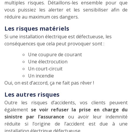
multiples risques. Détaillons-les ensemble pour que
vous puissiez les alerter et les sensibiliser afin de
réduire au maximum ces dangers.
Les risques matériels
Si une installation électrique est défectueuse, les
conséquences que cela peut provoquer sont :
Une coupure de courant
Une électrocution
Un court-circuit
Un incendie
Oui, on est d’accord, ça ne fait pas rêver !
Les autres risques
Outre les risques d’accidents, vos clients peuvent
également
se voir refuser la prise en charge du
sinistre par l’assurance
ou avoir leur indemnité
réduite si l’origine de l’accident est due à une
installation électrique défectueuse.