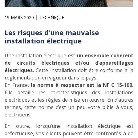
19 MARS 2020
TECHNIQUE
Les risques d’une mauvaise
installation électrique
Une installation électrique est
un ensemble cohérent
de circuits électriques et/ou d’appareillages
électriques.
Cette installation doit être conforme à la
réglementation en vigueur dans le pays.
En France,
la norme à respecter est la NF C 15-100.
Elle détaille les caractéristiques des installations
électriques et les règles de mise en œuvre. En d’autres
termes, cette norme c’est un peu votre bible à vous,
électriciens.
En outre, lorsqu’une installation électrique est
défectueuse, vos clients peuvent être confrontés à de