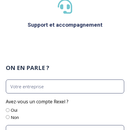
Support et accompagnement
ON EN PARLE ?
Votre
entreprise
Avez-vous un compte Rexel ?
Oui
Non
Nom