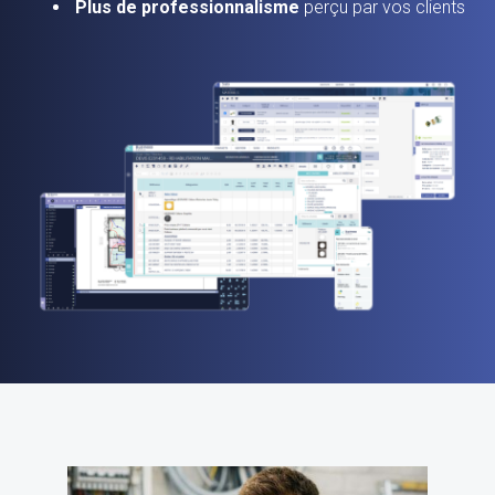
Plus de professionnalisme
perçu par vos clients