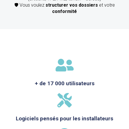
🛡️ Vous voulez
structurer vos dossiers
et votre
conformité
+ de 17 000 utilisateurs
Logiciels pensés pour les installateurs