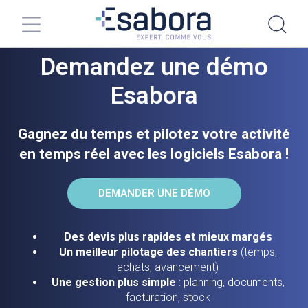
Demandez une démo
Esabora
Gagnez du temps et pilotez votre activité
en temps réel avec les logiciels Esabora !
DEMANDER UNE DÉMO
Des devis plus rapides et mieux margés
Un meilleur pilotage des chantiers
(temps,
achats, avancement)
Une gestion plus simple
: planning, documents,
facturation, stock