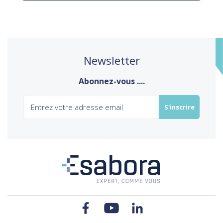
Newsletter
Abonnez-vous ....