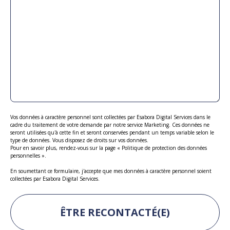
Vos données à caractère personnel sont collectées par Esabora Digital Services dans le
cadre du traitement de votre demande par notre service Marketing. Ces données ne
seront utilisées qu'à cette fin et seront conservées pendant un temps variable selon le
type de données. Vous disposez de droits sur vos données.
Pour en savoir plus, rendez-vous sur la page «
Politique de protection des données
personnelles
».
En soumettant ce formulaire, j'accepte que mes données à caractère personnel soient
collectées par Esabora Digital Services.