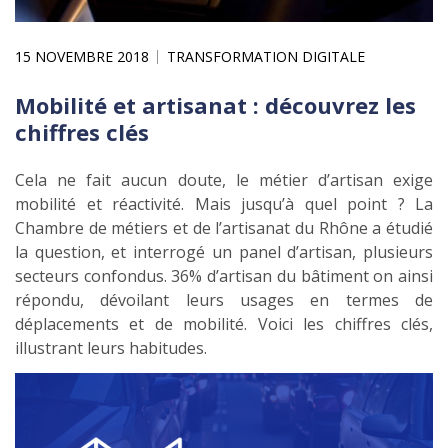
15 NOVEMBRE 2018
TRANSFORMATION DIGITALE
Mobilité et artisanat : découvrez les
chiffres clés
Cela ne fait aucun doute, le métier d’artisan exige
mobilité et réactivité. Mais jusqu’à quel point ? La
Chambre de métiers et de l’artisanat du Rhône a étudié
la question, et interrogé un panel d’artisan, plusieurs
secteurs confondus. 36% d’artisan du bâtiment on ainsi
répondu, dévoilant leurs usages en termes de
déplacements et de mobilité. Voici les chiffres clés,
illustrant leurs habitudes.