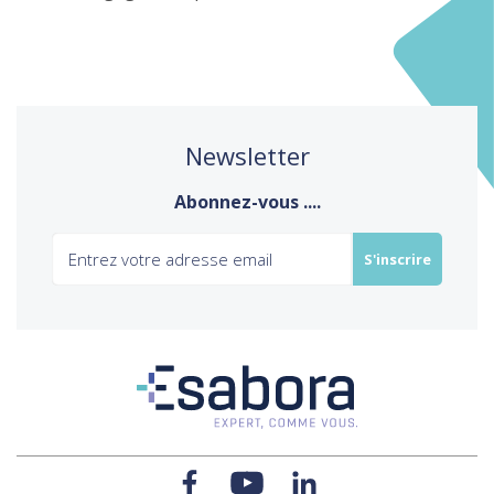
Newsletter
Abonnez-vous ....