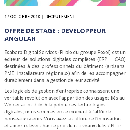
17 OCTOBRE 2018
RECRUTEMENT
OFFRE DE STAGE : DEVELOPPEUR
ANGULAR
Esabora Digital Services (Filiale du groupe Rexel) est un
éditeur de solutions digitales complètes (ERP + CAO)
destinées à des professionnels du bâtiment (artisans,
PME, installateurs régionaux) afin de les accompagner
durablement dans la gestion de leur activité.
Les logiciels de gestion d’entreprise connaissent une
véritable révolution avec l’apparition des usages liés au
Web et au mobile. A la pointe des technologies
digitales, nous sommes en ce moment à l’affût de
nouveaux talents. Vous avez la culture de l’innovation
et aimez relever chaque jour de nouveaux défis ? Nous