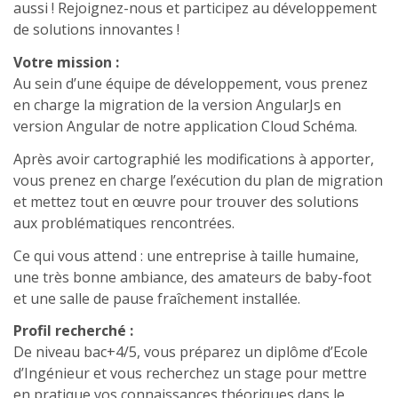
aussi ! Rejoignez-nous et participez au développement
de solutions innovantes !
Votre mission :
Au sein d’une équipe de développement, vous prenez
en charge la migration de la version AngularJs en
version Angular de notre application Cloud Schéma.
Après avoir cartographié les modifications à apporter,
vous prenez en charge l’exécution du plan de migration
et mettez tout en œuvre pour trouver des solutions
aux problématiques rencontrées.
Ce qui vous attend : une entreprise à taille humaine,
une très bonne ambiance, des amateurs de baby-foot
et une salle de pause fraîchement installée.
Profil recherché :
De niveau bac+4/5, vous préparez un diplôme d’Ecole
d’Ingénieur et vous recherchez un stage pour mettre
en pratique vos connaissances théoriques dans le