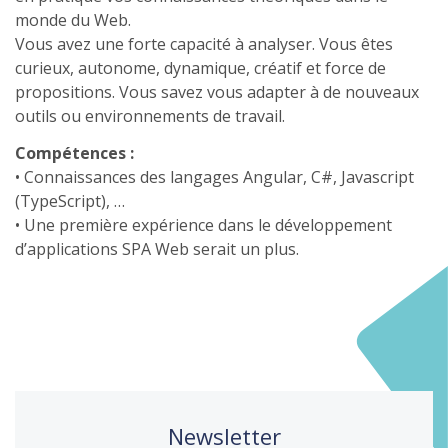
monde du Web.
Vous avez une forte capacité à analyser. Vous êtes
curieux, autonome, dynamique, créatif et force de
propositions. Vous savez vous adapter à de nouveaux
outils ou environnements de travail.
Compétences :
• Connaissances des langages Angular, C#, Javascript
(TypeScript), …
• Une première expérience dans le développement
d’applications SPA Web serait un plus.
Newsletter