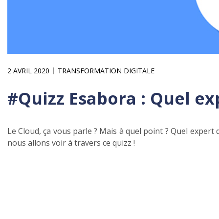
2 AVRIL 2020
TRANSFORMATION DIGITALE
#Quizz Esabora : Quel ex
Le Cloud, ça vous parle ? Mais à quel point ? Quel expert 
nous allons voir à travers ce quizz !