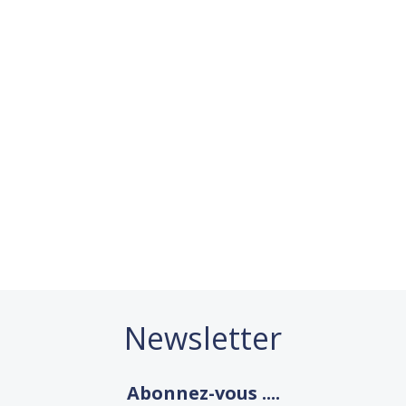
Newsletter
Abonnez-vous ....