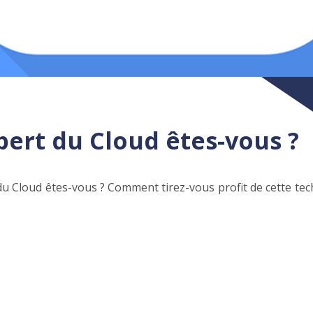
pert du Cloud êtes-vous ?
du Cloud êtes-vous ? Comment tirez-vous profit de cette tec