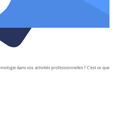
hnologie dans vos activités professionnelles ? C’est ce que