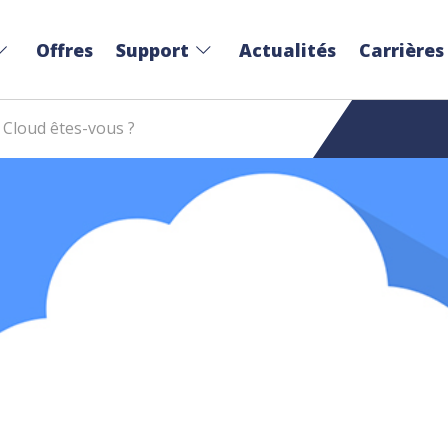
Offres
Support
Actualités
Carrières
 Cloud êtes-vous ?