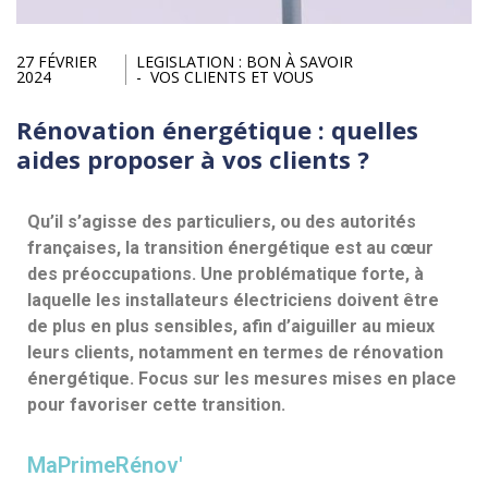
27 FÉVRIER
LEGISLATION : BON À SAVOIR
2024
VOS CLIENTS ET VOUS
Rénovation énergétique : quelles
aides proposer à vos clients ?
Qu’il s’agisse des particuliers, ou des autorités
françaises, la transition énergétique est au cœur
des préoccupations. Une problématique forte, à
laquelle les installateurs électriciens doivent être
de plus en plus sensibles, afin d’aiguiller au mieux
leurs clients, notamment en termes de rénovation
énergétique. Focus sur les mesures mises en place
pour favoriser cette transition.
MaPrimeRénov'