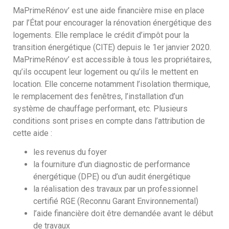
MaPrimeRénov’ est une aide financière mise en place
par l’État pour encourager la rénovation énergétique des
logements. Elle remplace le crédit d’impôt pour la
transition énergétique (CITE) depuis le 1er janvier 2020.
MaPrimeRénov’ est accessible à tous les propriétaires,
qu’ils occupent leur logement ou qu’ils le mettent en
location. Elle concerne notamment l’isolation thermique,
le remplacement des fenêtres, l’installation d’un
système de chauffage performant, etc. Plusieurs
conditions sont prises en compte dans l’attribution de
cette aide :
les revenus du foyer
la fourniture d’un diagnostic de performance
énergétique (DPE) ou d’un audit énergétique
la réalisation des travaux par un professionnel
certifié RGE (Reconnu Garant Environnemental)
l’aide financière doit être demandée avant le début
de travaux