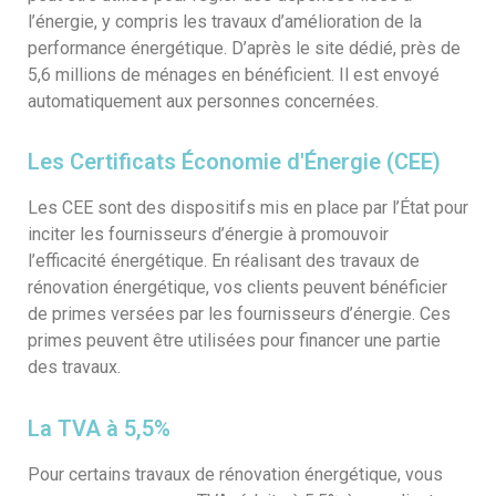
l’énergie, y compris les travaux d’amélioration de la
performance énergétique. D’après le site dédié, près de
5,6 millions de ménages en bénéficient. Il est envoyé
automatiquement aux personnes concernées.
Les Certificats Économie d'Énergie (CEE)
Les CEE sont des dispositifs mis en place par l’État pour
inciter les fournisseurs d’énergie à promouvoir
l’efficacité énergétique. En réalisant des travaux de
rénovation énergétique, vos clients peuvent bénéficier
de primes versées par les fournisseurs d’énergie. Ces
primes peuvent être utilisées pour financer une partie
des travaux.
La TVA à 5,5%
Pour certains travaux de rénovation énergétique, vous