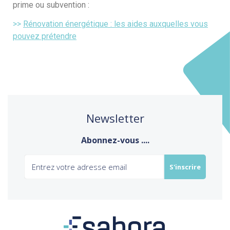
prime ou subvention :
>>
Rénovation énergétique : les aides auxquelles vous
pouvez prétendre
Newsletter
Abonnez-vous ....