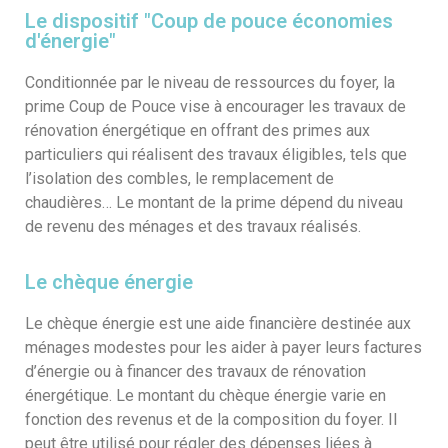
Le dispositif "Coup de pouce économies
d'énergie"
Conditionnée par le niveau de ressources du foyer, la
prime Coup de Pouce vise à encourager les travaux de
rénovation énergétique en offrant des primes aux
particuliers qui réalisent des travaux éligibles, tels que
l’isolation des combles, le remplacement de
chaudières… Le montant de la prime dépend du niveau
de revenu des ménages et des travaux réalisés.
Le chèque énergie
Le chèque énergie est une aide financière destinée aux
ménages modestes pour les aider à payer leurs factures
d’énergie ou à financer des travaux de rénovation
énergétique. Le montant du chèque énergie varie en
fonction des revenus et de la composition du foyer. Il
peut être utilisé pour régler des dépenses liées à