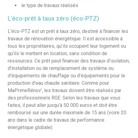
le type de travaux réalisés
L'éco-prêt à taux zéro (éco-PTZ)
L’éco-PTZ est un prêt à taux zéro, destiné à financer les
travaux de rénovation énergétique. Il est accessible à
tous les propriétaires, qu’ils occupent leur logement ou
qu’ils le mettent en location, sans condition de
ressources. Ce prêt peut financer des travaux d’isolation,
d’installation ou de remplacement de système ou
d’équipements de chauffage ou d’équipements pour la
production d’eau chaude sanitaire. Comme pour
MaPrimeRénov’, les travaux doivent être réalisés par
des professionnels RGE. Selon les travaux que vous
faites, il peut aller jusqu’à 50 000 euros et doit être
remboursé sur une durée maximale de 15 ans (voire 20
ans dans le cadre de travaux de performance
énergétique globale).