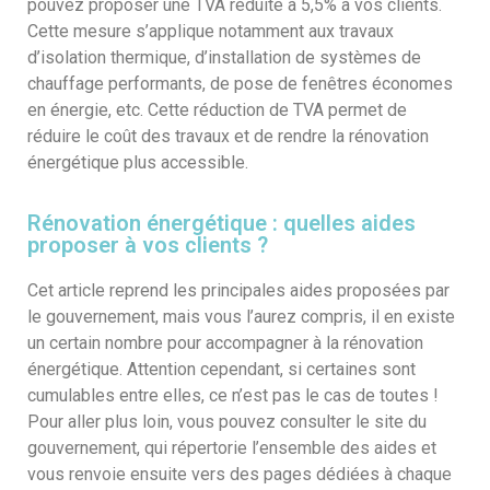
pouvez proposer une TVA réduite à 5,5% à vos clients.
Cette mesure s’applique notamment aux travaux
d’isolation thermique, d’installation de systèmes de
chauffage performants, de pose de fenêtres économes
en énergie, etc. Cette réduction de TVA permet de
réduire le coût des travaux et de rendre la rénovation
énergétique plus accessible.
Rénovation énergétique : quelles aides
proposer à vos clients ?
Cet article reprend les principales aides proposées par
le gouvernement, mais vous l’aurez compris, il en existe
un certain nombre pour accompagner à la rénovation
énergétique. Attention cependant, si certaines sont
cumulables entre elles, ce n’est pas le cas de toutes !
Pour aller plus loin, vous pouvez consulter le site du
gouvernement, qui répertorie l’ensemble des aides et
vous renvoie ensuite vers des pages dédiées à chaque