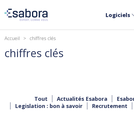
Logiciels
Accueil
>
chiffres clés
chiffres clés
Tout
Actualités Esabora
Esabo
Legislation : bon à savoir
Recrutement