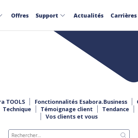
Offres
Support
Actualités
Carrières
ra TOOLS
Fonctionnalités Esabora.Business
Technique
Témoignage client
Tendance
Vos clients et vous