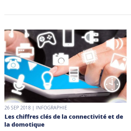
26 SEP 2018 | INFOGRAPHIE
Les chiffres clés de la connectivité et de
la domotique