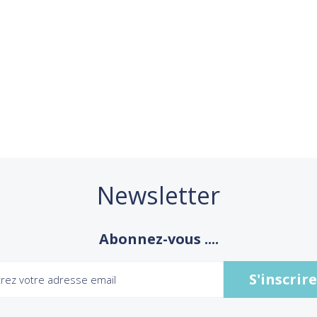
Newsletter
Abonnez-vous ....