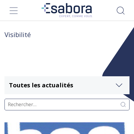
Visibilité