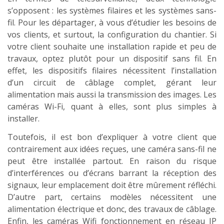
s’opposent : les systèmes filaires et les systèmes sans-
fil. Pour les départager, à vous d’étudier les besoins de
vos clients, et surtout, la configuration du chantier. Si
votre client souhaite une installation rapide et peu de
travaux, optez plutôt pour un dispositif sans fil. En
effet, les dispositifs filaires nécessitent l’installation
d’un circuit de câblage complet, gérant leur
alimentation mais aussi la transmission des images. Les
caméras Wi-Fi, quant à elles, sont plus simples à
installer.
Toutefois, il est bon d’expliquer à votre client que
contrairement aux idées reçues, une caméra sans-fil ne
peut être installée partout. En raison du risque
d’interférences ou d’écrans barrant la réception des
signaux, leur emplacement doit être mûrement réfléchi.
D’autre part, certains modèles nécessitent une
alimentation électrique et donc, des travaux de câblage.
Enfin, les caméras Wifi fonctionnement en réseau IP