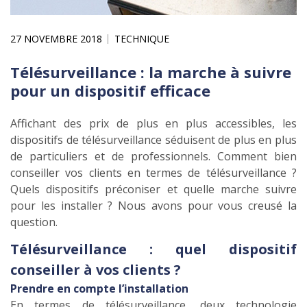
27 NOVEMBRE 2018
TECHNIQUE
Télésurveillance : la marche à suivre
pour un dispositif efficace
Affichant des prix de plus en plus accessibles, les
dispositifs de télésurveillance séduisent de plus en plus
de particuliers et de professionnels. Comment bien
conseiller vos clients en termes de télésurveillance ?
Quels dispositifs préconiser et quelle marche suivre
pour les installer ? Nous avons pour vous creusé la
question.
Télésurveillance : quel dispositif
conseiller à vos clients ?
Prendre en compte l’installation
En termes de télésurveillance, deux technologie