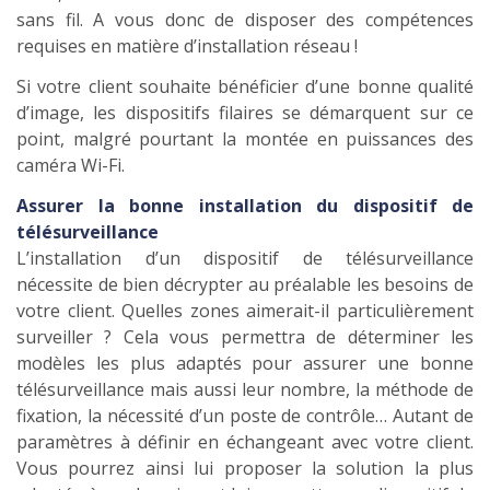
sans fil. A vous donc de disposer des compétences
requises en matière d’installation réseau !
Si votre client souhaite bénéficier d’une bonne qualité
d’image, les dispositifs filaires se démarquent sur ce
point, malgré pourtant la montée en puissances des
caméra Wi-Fi.
Assurer la bonne installation du dispositif de
télésurveillance
L’installation d’un dispositif de télésurveillance
nécessite de bien décrypter au préalable les besoins de
votre client. Quelles zones aimerait-il particulièrement
surveiller ? Cela vous permettra de déterminer les
modèles les plus adaptés pour assurer une bonne
télésurveillance mais aussi leur nombre, la méthode de
fixation, la nécessité d’un poste de contrôle… Autant de
paramètres à définir en échangeant avec votre client.
Vous pourrez ainsi lui proposer la solution la plus