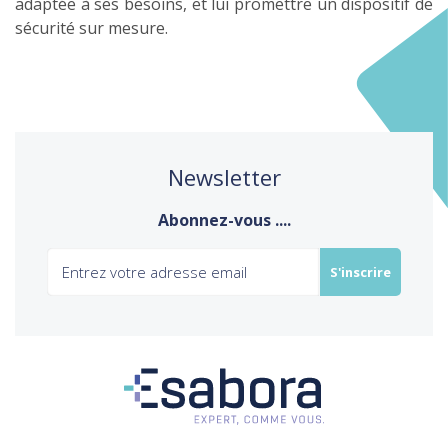
adaptée à ses besoins, et lui promettre un dispositif de
sécurité sur mesure.
Newsletter
Abonnez-vous ....