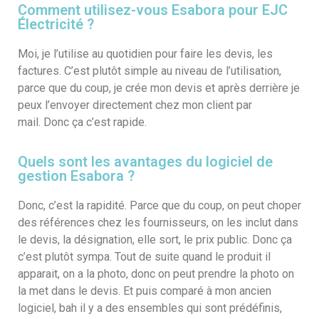
Comment utilisez-vous Esabora pour EJC
Électricité ?
Moi, je l’utilise au quotidien pour faire les devis, les
factures. C’est plutôt simple au niveau de l’utilisation,
parce que du coup, je crée mon devis et après derrière je
peux l’envoyer directement chez mon client par
mail. Donc ça c’est rapide.
Quels sont les avantages du logiciel de
gestion Esabora ?
Donc, c’est la rapidité. Parce que du coup, on peut choper
des références chez les fournisseurs, on les inclut dans
le devis, la désignation, elle sort, le prix public. Donc ça
c’est plutôt sympa. Tout de suite quand le produit il
apparait, on a la photo, donc on peut prendre la photo on
la met dans le devis. Et puis comparé à mon ancien
logiciel, bah il y a des ensembles qui sont prédéfinis,