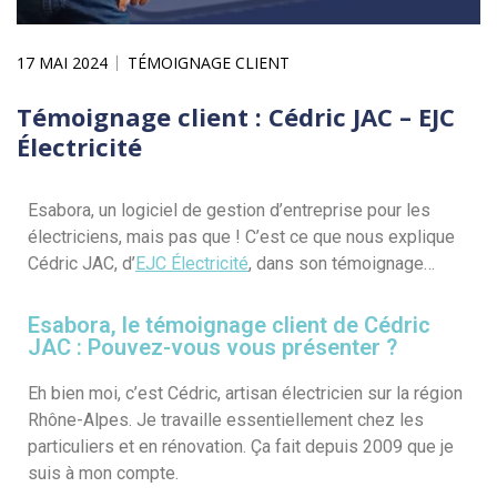
17 MAI 2024
TÉMOIGNAGE CLIENT
Témoignage client : Cédric JAC – EJC
Électricité
Esabora, un logiciel de gestion d’entreprise pour les
électriciens, mais pas que ! C’est ce que nous explique
Cédric JAC, d’
EJC Électricité
, dans son témoignage…
Esabora, le témoignage client de Cédric
JAC : Pouvez-vous vous présenter ?
Eh bien moi, c’est Cédric, artisan électricien sur la région
Rhône-Alpes. Je travaille essentiellement chez les
particuliers et en rénovation. Ça fait depuis 2009 que je
suis à mon compte.