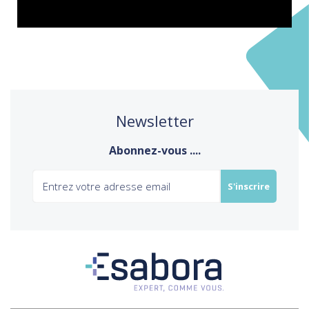
Newsletter
Abonnez-vous ....