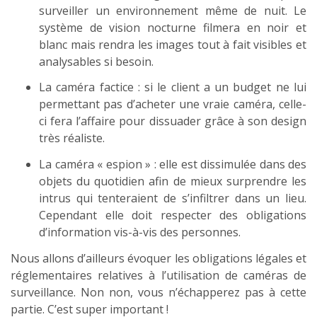
surveiller un environnement même de nuit. Le
système de vision nocturne filmera en noir et
blanc mais rendra les images tout à fait visibles et
analysables si besoin.
La caméra factice : si le client a un budget ne lui
permettant pas d’acheter une vraie caméra, celle-
ci fera l’affaire pour dissuader grâce à son design
très réaliste.
La caméra « espion » : elle est dissimulée dans des
objets du quotidien afin de mieux surprendre les
intrus qui tenteraient de s’infiltrer dans un lieu.
Cependant elle doit respecter des obligations
d’information vis-à-vis des personnes.
Nous allons d’ailleurs évoquer les obligations légales et
réglementaires relatives à l’utilisation de caméras de
surveillance. Non non, vous n’échapperez pas à cette
partie. C’est super important !