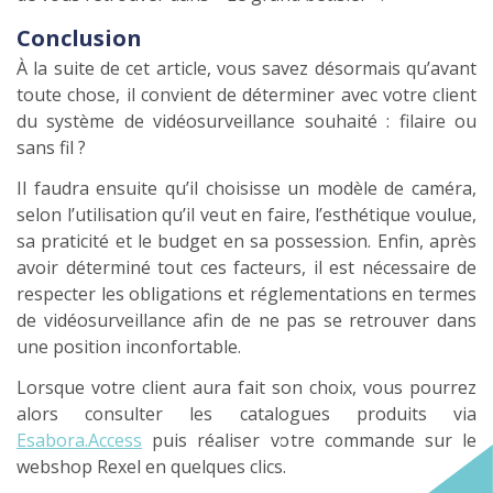
Conclusion
À la suite de cet article, vous savez désormais qu’avant
toute chose, il convient de déterminer avec votre client
du système de vidéosurveillance souhaité : filaire ou
sans fil ?
Il faudra ensuite qu’il choisisse un modèle de caméra,
selon l’utilisation qu’il veut en faire, l’esthétique voulue,
sa praticité et le budget en sa possession. Enfin, après
avoir déterminé tout ces facteurs, il est nécessaire de
respecter les obligations et réglementations en termes
de vidéosurveillance afin de ne pas se retrouver dans
une position inconfortable.
Lorsque votre client aura fait son choix, vous pourrez
alors consulter les catalogues produits via
Esabora.Access
puis réaliser votre commande sur le
webshop Rexel en quelques clics.