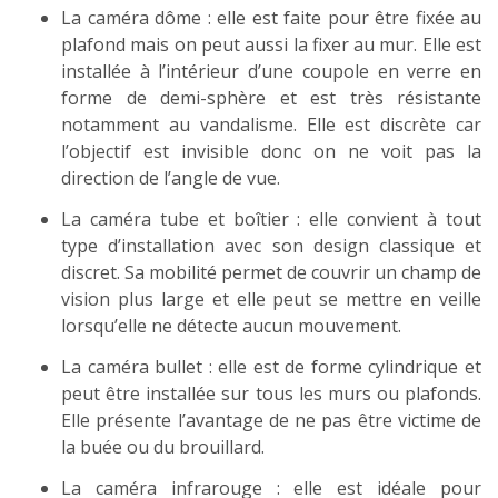
La caméra dôme : elle est faite pour être fixée au
plafond mais on peut aussi la fixer au mur. Elle est
installée à l’intérieur d’une coupole en verre en
forme de demi-sphère et est très résistante
notamment au vandalisme. Elle est discrète car
l’objectif est invisible donc on ne voit pas la
direction de l’angle de vue.
La caméra tube et boîtier : elle convient à tout
type d’installation avec son design classique et
discret. Sa mobilité permet de couvrir un champ de
vision plus large et elle peut se mettre en veille
lorsqu’elle ne détecte aucun mouvement.
La caméra bullet : elle est de forme cylindrique et
peut être installée sur tous les murs ou plafonds.
Elle présente l’avantage de ne pas être victime de
la buée ou du brouillard.
La caméra infrarouge : elle est idéale pour