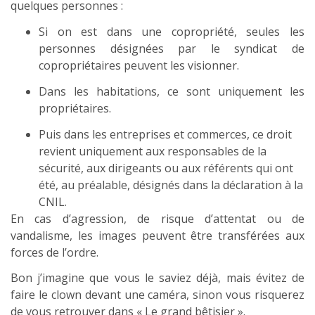
quelques personnes :
Si on est dans une copropriété, seules les
personnes désignées par le syndicat de
copropriétaires peuvent les visionner.
Dans les habitations, ce sont uniquement les
propriétaires.
Puis dans les entreprises et commerces, ce droit
revient uniquement aux responsables de la
sécurité, aux dirigeants ou aux référents qui ont
été, au préalable, désignés dans la déclaration à la
CNIL.
En cas d’agression, de risque d’attentat ou de
vandalisme, les images peuvent être transférées aux
forces de l’ordre.
Bon j’imagine que vous le saviez déjà, mais évitez de
faire le clown devant une caméra, sinon vous risquerez
de vous retrouver dans « Le grand bêtisier ».