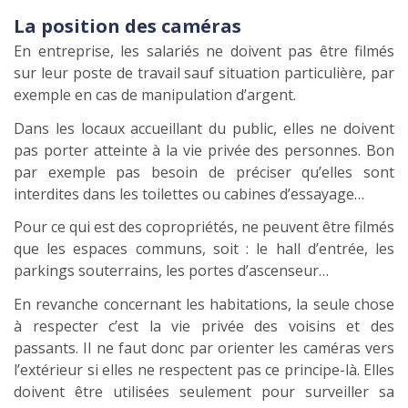
La position des caméras
En entreprise, les salariés ne doivent pas être filmés
sur leur poste de travail sauf situation particulière, par
exemple en cas de manipulation d’argent.
Dans les locaux accueillant du public, elles ne doivent
pas porter atteinte à la vie privée des personnes. Bon
par exemple pas besoin de préciser qu’elles sont
interdites dans les toilettes ou cabines d’essayage…
Pour ce qui est des copropriétés, ne peuvent être filmés
que les espaces communs, soit : le hall d’entrée, les
parkings souterrains, les portes d’ascenseur…
En revanche concernant les habitations, la seule chose
à respecter c’est la vie privée des voisins et des
passants. Il ne faut donc par orienter les caméras vers
l’extérieur si elles ne respectent pas ce principe-là. Elles
doivent être utilisées seulement pour surveiller sa