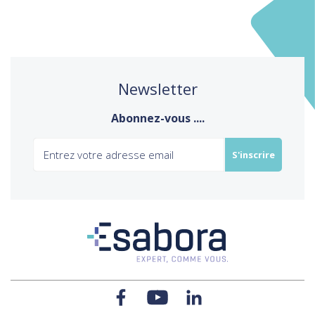
Newsletter
Abonnez-vous ....