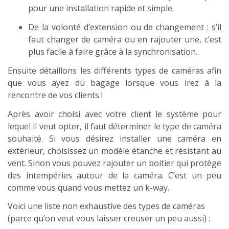
pour une installation rapide et simple.
De la volonté d’extension ou de changement : s’il
faut changer de caméra ou en rajouter une, c’est
plus facile à faire grâce à la synchronisation.
Ensuite détaillons les différents types de caméras afin
que vous ayez du bagage lorsque vous irez à la
rencontre de vos clients !
Après avoir choisi avec votre client le système pour
lequel il veut opter, il faut déterminer le type de caméra
souhaité. Si vous désirez installer une caméra en
extérieur, choisissez un modèle étanche et résistant au
vent. Sinon vous pouvez rajouter un boitier qui protège
des intempéries autour de la caméra. C’est un peu
comme vous quand vous mettez un k-way.
Voici une liste non exhaustive des types de caméras
(parce qu’on veut vous laisser creuser un peu aussi) :