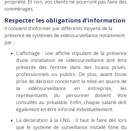
propriété. Et non, vos clients ne pourront pas faire des
commérages.
Respecter les obligations d’information
Il convient d’informer par différents moyens de la
présence de systèmes de vidéosurveillance notamment
par :
L’affichage : une affiche stipulant de la présence
d’une installation de vidéosurveillance doit être
présente dès l’entrée dans des locaux privés,
professionnels ou publics. De plus, avant toute
prise de décision concernant la mise en œuvre de
la vidéosurveillance en entreprise, les
représentants du personnel doivent être
consultés au préalable. Enfin, chaque salarié doit
également en être informé individuellement.
La déclaration à la CNIL : Il faut le faire dès lors
que le système de surveillance installé filme du