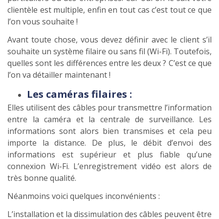
clientèle est multiple, enfin en tout cas c’est tout ce que
l’on vous souhaite !
Avant toute chose, vous devez définir avec le client s’il
souhaite un système filaire ou sans fil (Wi-Fi). Toutefois,
quelles sont les différences entre les deux ? C’est ce que
l’on va détailler maintenant !
Les caméras filaires :
Elles utilisent des câbles pour transmettre l’information
entre la caméra et la centrale de surveillance. Les
informations sont alors bien transmises et cela peu
importe la distance. De plus, le débit d’envoi des
informations est supérieur et plus fiable qu’une
connexion Wi-Fi. L’enregistrement vidéo est alors de
très bonne qualité.
Néanmoins voici quelques inconvénients :
L’installation et la dissimulation des câbles peuvent être