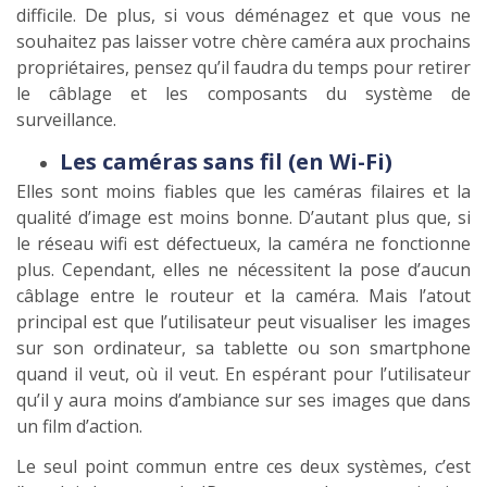
difficile. De plus, si vous déménagez et que vous ne
souhaitez pas laisser votre chère caméra aux prochains
propriétaires, pensez qu’il faudra du temps pour retirer
le câblage et les composants du système de
surveillance.
Les caméras sans fil (en Wi-Fi)
Elles sont moins fiables que les caméras filaires et la
qualité d’image est moins bonne. D’autant plus que, si
le réseau wifi est défectueux, la caméra ne fonctionne
plus. Cependant, elles ne nécessitent la pose d’aucun
câblage entre le routeur et la caméra. Mais l’atout
principal est que l’utilisateur peut visualiser les images
sur son ordinateur, sa tablette ou son smartphone
quand il veut, où il veut. En espérant pour l’utilisateur
qu’il y aura moins d’ambiance sur ses images que dans
un film d’action.
Le seul point commun entre ces deux systèmes, c’est