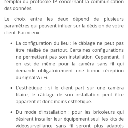
l’emploi du protocole IP concernant la communication
des données.
Le choix entre les deux dépend de plusieurs
paramètres qui peuvent influer sur la décision de votre
client. Parmi eux :
La configuration du lieu : le câblage ne peut pas
être réalisé de partout. Certaines configurations
ne permettent pas son installation. Cependant, il
en est de même pour la caméra sans fil qui
demande obligatoirement une bonne réception
du signal Wi-Fi.
L’esthétique : si le client part sur une caméra
filaire, le câblage de son installation peut être
apparent et donc moins esthétique.
Du mode d’installation : pour les bricoleurs qui
désirent installer leur équipement seul, les kits de
vidéosurveillance sans fil seront plus adaptés