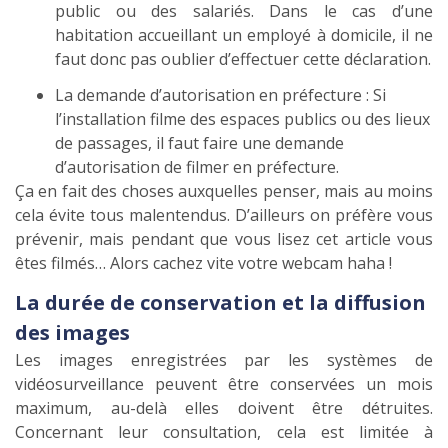
public ou des salariés. Dans le cas d’une
habitation accueillant un employé à domicile, il ne
faut donc pas oublier d’effectuer cette déclaration.
La demande d’autorisation en préfecture : Si
l’installation filme des espaces publics ou des lieux
de passages, il faut faire une demande
d’autorisation de filmer en préfecture.
Ça en fait des choses auxquelles penser, mais au moins
cela évite tous malentendus. D’ailleurs on préfère vous
prévenir, mais pendant que vous lisez cet article vous
êtes filmés… Alors cachez vite votre webcam haha !
La durée de conservation et la diffusion
des images
Les images enregistrées par les systèmes de
vidéosurveillance peuvent être conservées un mois
maximum, au-delà elles doivent être détruites.
Concernant leur consultation, cela est limitée à