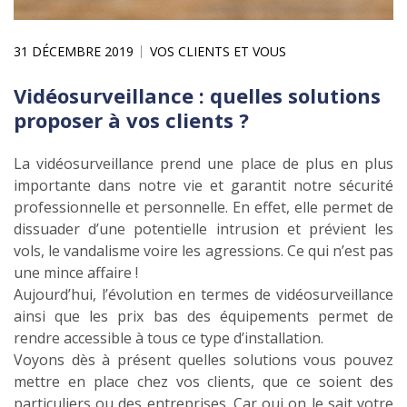
31 DÉCEMBRE 2019
VOS CLIENTS ET VOUS
Vidéosurveillance : quelles solutions
proposer à vos clients ?
La vidéosurveillance prend une place de plus en plus
importante dans notre vie et garantit notre sécurité
professionnelle et personnelle. En effet, elle permet de
dissuader d’une potentielle intrusion et prévient les
vols, le vandalisme voire les agressions. Ce qui n’est pas
une mince affaire !
Aujourd’hui, l’évolution en termes de vidéosurveillance
ainsi que les prix bas des équipements permet de
rendre accessible à tous ce type d’installation.
Voyons dès à présent quelles solutions vous pouvez
mettre en place chez vos clients, que ce soient des
particuliers ou des entreprises. Car oui on le sait votre