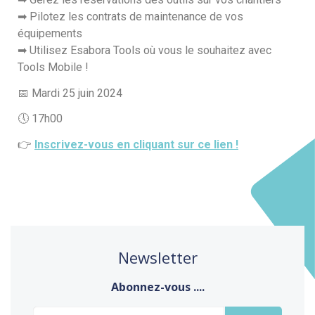
➡ Pilotez les contrats de maintenance de vos
équipements
➡ Utilisez Esabora Tools où vous le souhaitez avec
Tools Mobile !
📅 Mardi 25 juin 2024
🕔 17h00
👉
Inscrivez-vous en cliquant sur ce lien !
Newsletter
Abonnez-vous ....