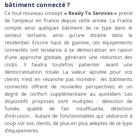
bâtiment connecté ?
Ce tout nouveau concept
« Ready To Services »
prend
de l’ampleur en France depuis cette année. La France
compte ainsi quelques bâtiment de ce type dans le
secteur tertiaire, ainsi qu’une dizaine dans le
résidentiel. Encore haut de gamme, ces équipements
connectés ont tendance à se démocratiser en raison
d’une approche globale, générant une réduction des
coûts. Il faudra toutefois patienter avant une
démocratisation totale. La valeur ajoutée pour vos
clients n’est en revanche pas moindre : les bâtiments
connectés offrent de nouvelles perspectives et un
degré de confort supplémentaire au quotidien. Les
dispositifs proposés sont multiples : détection de
fumée, qualité de l’air insuffisante, détection
d’intrusion… Autant de fonctionnalités qui séduiront à
coup sûr vos clients, de plus en plus adeptes de ce type
d’équipements.