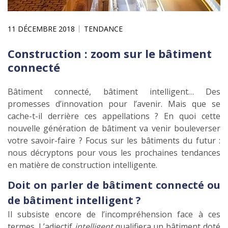
11 DÉCEMBRE 2018
TENDANCE
Construction : zoom sur le bâtiment
connecté
Bâtiment connecté, bâtiment intelligent… Des
promesses d’innovation pour l’avenir. Mais que se
cache-t-il derrière ces appellations ? En quoi cette
nouvelle génération de bâtiment va venir bouleverser
votre savoir-faire ? Focus sur les bâtiments du futur :
nous décryptons pour vous les prochaines tendances
en matière de construction intelligente.
Doit on parler de bâtiment connecté ou
de bâtiment intelligent ?
Il subsiste encore de l’incompréhension face à ces
termes. L’adjectif
intelligent
qualifiera un bâtiment doté