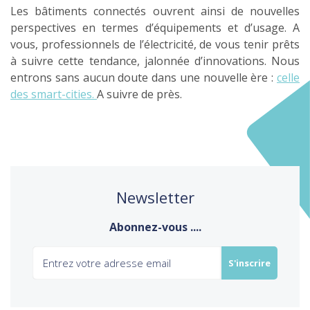
Les bâtiments connectés ouvrent ainsi de nouvelles
perspectives en termes d’équipements et d’usage. A
vous, professionnels de l’électricité, de vous tenir prêts
à suivre cette tendance, jalonnée d’innovations. Nous
entrons sans aucun doute dans une nouvelle ère :
celle
des smart-cities.
A suivre de près.
Newsletter
Abonnez-vous ....