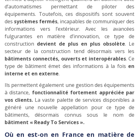
d’automatismes permettant de piloter des
équipements. Toutefois, ces dispositifs sont souvent
des
systèmes fermés
, incapables de communiquer des
informations vers l’extérieur. Avec les avancées
fulgurantes en matière d’innovation, ce type de
construction
devient de plus en plus obsolète
. Le
secteur de la construction tend désormais vers les
bâtiments connectés, ouverts et interopérables
. Ce
type de bâtiment émet des informations à la fois
en
interne et en externe
.
Ils permettent également une gestion des équipements
à distance,
fonctionnalité fortement appréciée par
vos clients.
La vaste palette de services disponibles a
généré une nouvelle appellation pour ce type de
bâtiments, désormais connus sous le nom de
bâtiment « Ready To Services ».
Où en est-on en France en matière de