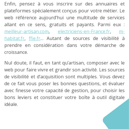
Enfin, pensez à vous inscrire sur des annuaires et
plateformes spécialement conçus pour votre métier. Le
web référence aujourd’hui une multitude de services
allant en ce sens, gratuits et payants. Parmi eux :
meilleur-artisan.com
,
electriciens-en-France.fr
,
m-
habitat.fr
,
ffie.fr
… Autant de sources de visibilité à
prendre en considération dans votre démarche de
croissance.
Nul doute, il faut, en tant qu’artisan, composer avec le
web pour faire vivre et grandir son activité. Les sources
de visibilité et d’acquisition sont multiples. Vous devez
de ce fait vous poser les bonnes questions, et évaluer
avec finesse votre capacité de gestion, pour choisir les
bons leviers et constituer votre boîte à outil digitale
idéale.