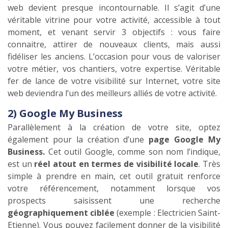
web devient presque incontournable. Il s’agit d’une
véritable vitrine pour votre activité, accessible à tout
moment, et venant servir 3 objectifs : vous faire
connaitre, attirer de nouveaux clients, mais aussi
fidéliser les anciens. L’occasion pour vous de valoriser
votre métier, vos chantiers, votre expertise. Véritable
fer de lance de votre visibilité sur Internet, votre site
web deviendra l’un des meilleurs alliés de votre activité.
2) Google My Business
Parallèlement à la création de votre site, optez
également pour la création d’une
page Google My
Business.
Cet outil Google, comme son nom l’indique,
est un
réel atout en termes de visibilité locale
. Très
simple à prendre en main, cet outil gratuit renforce
votre référencement, notamment lorsque vos
prospects saisissent une recherche
géographiquement ciblée
(exemple : Electricien Saint-
Etienne). Vous pouvez facilement donner de la visibilité