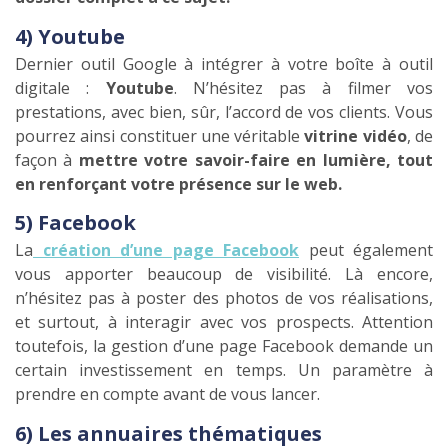
4) Youtube
Dernier outil Google à intégrer à votre boîte à outil
digitale :
Youtube
. N’hésitez pas à filmer vos
prestations, avec bien, sûr, l’accord de vos clients. Vous
pourrez ainsi constituer une véritable
vitrine vidéo
, de
façon à
mettre votre savoir-faire en lumière, tout
en renforçant votre présence sur le web.
5) Facebook
La
création d’une page Facebook
peut également
vous apporter beaucoup de visibilité. Là encore,
n’hésitez pas à poster des photos de vos réalisations,
et surtout, à interagir avec vos prospects. Attention
toutefois, la gestion d’une page Facebook demande un
certain investissement en temps. Un paramètre à
prendre en compte avant de vous lancer.
6) Les annuaires thématiques