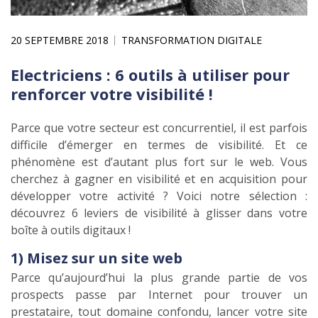
20 SEPTEMBRE 2018
TRANSFORMATION DIGITALE
Electriciens : 6 outils à utiliser pour
renforcer votre visibilité !
Parce que votre secteur est concurrentiel, il est parfois
difficile d’émerger en termes de visibilité. Et ce
phénomène est d’autant plus fort sur le web. Vous
cherchez à gagner en visibilité et en acquisition pour
développer votre activité ? Voici notre sélection :
découvrez 6 leviers de visibilité à glisser dans votre
boîte à outils digitaux !
1) Misez sur un site web
Parce qu’aujourd’hui la plus grande partie de vos
prospects passe par Internet pour trouver un
prestataire, tout domaine confondu, lancer votre site