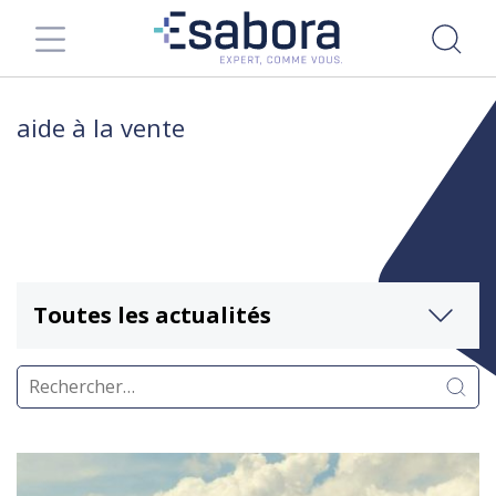
aide à la vente