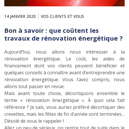
14 JANVIER 2020
VOS CLIENTS ET VOUS
Bon à savoir : que coûtent les
travaux de rénovation énergétique ?
Aujourd’hui, nous allons nous intéresser à la
rénovation énergétique. Le coût, les aides de
financement dont vos clients peuvent bénéficier et
quelques conseils à connaître avant d’entreprendre une
rénovation énergétique. Vous l’avez compris, nous
allons tout passer en revue.
Mais avant toute chose, décortiquons ensemble le
terme « rénovation énergétique ». À quoi cela fait
référence ? Je sais, vous auriez préféré décortiquer des
crevettes, mais les fêtes de fin d’année sont terminées…
Désolé de vous le rappeler !
Allez un peu de sérieux, on rentre tout de suite dans le