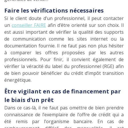
Faire les vérifications nécessaires
Si le client doute d’un professionnel, il peut contacter
un
conseiller FAIRE
afin d’être orienté sur son choix. Il
est aussi important de vérifier la qualité des supports
de communication comme les sites internet ou la
documentation fournie. Il ne faut pas non plus hésiter
à comparer les offres proposées par les autres
professionnels. Pour finir, il convient également de
vérifier la véracité du label du professionnel (RGE) afin
de bien pouvoir bénéficier du crédit d’impôt transition
énergétique.
Être vigilant en cas de financement par
le biais d’un prêt
Dans ce cas-là, il ne faut pas omettre de bien prendre
connaissance de l’exemplaire de l’offre de crédit qui a
été remis par l’organisme bancaire. En cas de