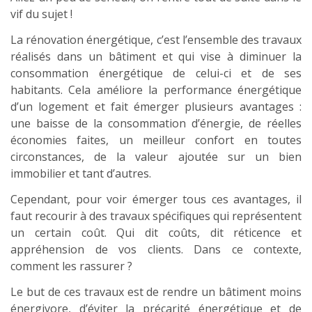
vif du sujet !
La rénovation énergétique, c’est l’ensemble des travaux
réalisés dans un bâtiment et qui vise à diminuer la
consommation énergétique de celui-ci et de ses
habitants. Cela améliore la performance énergétique
d’un logement et fait émerger plusieurs avantages :
une baisse de la consommation d’énergie, de réelles
économies faites, un meilleur confort en toutes
circonstances, de la valeur ajoutée sur un bien
immobilier et tant d’autres.
Cependant, pour voir émerger tous ces avantages, il
faut recourir à des travaux spécifiques qui représentent
un certain coût. Qui dit coûts, dit réticence et
appréhension de vos clients. Dans ce contexte,
comment les rassurer ?
Le but de ces travaux est de rendre un bâtiment moins
énergivore, d’éviter la précarité énergétique et de