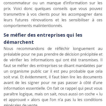
consommateur ou un manque d’information sur les
prix. Voici donc quelques conseils que vous pouvez
transmettre à vos clients pour les accompagner dans
leurs futures rénovations et les sensibiliser à ces
comportements malintentionnés.
Se méfier des entreprises qui les
démarchent
Nous recommandons de réfléchir longuement au
préalable pour ne pas prendre de décision précipitée et
de vérifier les informations qui ont été transmises. Il
faut se méfier des entreprises se disant mandatées par
un organisme public car il est peu probable que cela
soit vrai. Et évidemment, il faut bien lire les documents
avant de les signer pour ne pas passer à côté d’une
information essentielle. On fait ce rappel qui peut vous
paraître logique, mais on sait, nous aussi on coche « lu
et approuvé » alors que l’on n’a pas lu les conditions
générales de vente…