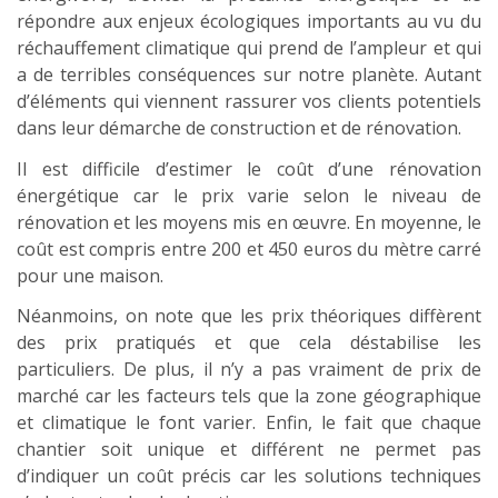
répondre aux enjeux écologiques importants au vu du
réchauffement climatique qui prend de l’ampleur et qui
a de terribles conséquences sur notre planète. Autant
d’éléments qui viennent rassurer vos clients potentiels
dans leur démarche de construction et de rénovation.
Il est difficile d’estimer le coût d’une rénovation
énergétique car le prix varie selon le niveau de
rénovation et les moyens mis en œuvre. En moyenne, le
coût est compris entre 200 et 450 euros du mètre carré
pour une maison.
Néanmoins, on note que les prix théoriques diffèrent
des prix pratiqués et que cela déstabilise les
particuliers. De plus, il n’y a pas vraiment de prix de
marché car les facteurs tels que la zone géographique
et climatique le font varier. Enfin, le fait que chaque
chantier soit unique et différent ne permet pas
d’indiquer un coût précis car les solutions techniques