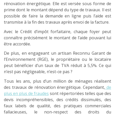
rénovation énergétique. Elle est versée sous forme de
prime dont le montant dépend du type de travaux. Il est
possible de faire la demande en ligne puis l’aide est
transmise à la fin des travaux après envoi de la facture.
Avec le Crédit d’impôt forfaitaire, chaque foyer peut
connaître précisément le montant de l’aide pouvant lui
être accordée.
De plus, en engageant un artisan Reconnu Garant de
l’Environnement (RGE), le propriétaire ou le locataire
peut bénéficier d’un taux de TVA réduit à 5,5%. Ce qui
n’est pas négligeable, n’est-ce pas ?
Tous les ans, plus d’un million de ménages réalisent
des travaux de rénovation énergétique. Cependant,
de
plus en plus de fraudes
sont répertoriées telles que des
devis incompréhensibles, des crédits dissimulés, des
faux labels de qualité, des pratiques commerciales
fallacieuses, le non-respect des droits du