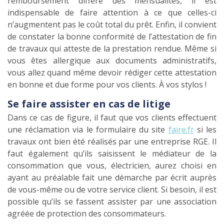
remboursement différé des mensualités, il est
indispensable de faire attention à ce que celles-ci
n’augmentent pas le coût total du prêt. Enfin, il convient
de constater la bonne conformité de l’attestation de fin
de travaux qui atteste de la prestation rendue. Même si
vous êtes allergique aux documents administratifs,
vous allez quand même devoir rédiger cette attestation
en bonne et due forme pour vos clients. À vos stylos !
Se faire assister en cas de litige
Dans ce cas de figure, il faut que vos clients effectuent
une réclamation via le formulaire du site
faire.fr
si les
travaux ont bien été réalisés par une entreprise RGE. Il
faut également qu’ils saisissent le médiateur de la
consommation que vous, électricien, aurez choisi en
ayant au préalable fait une démarche par écrit auprès
de vous-même ou de votre service client. Si besoin, il est
possible qu’ils se fassent assister par une association
agréée de protection des consommateurs.