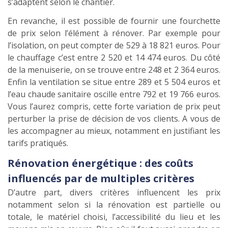
s’adaptent selon le chantier.
En revanche, il est possible de fournir une fourchette
de prix selon l’élément à rénover. Par exemple pour
l’isolation, on peut compter de 529 à 18 821 euros. Pour
le chauffage c’est entre 2 520 et 14 474 euros. Du côté
de la menuiserie, on se trouve entre 248 et 2 364 euros.
Enfin la ventilation se situe entre 289 et 5 504 euros et
l’eau chaude sanitaire oscille entre 792 et 19 766 euros.
Vous l’aurez compris, cette forte variation de prix peut
perturber la prise de décision de vos clients. A vous de
les accompagner au mieux, notamment en justifiant les
tarifs pratiqués.
Rénovation énergétique : des coûts
influencés par de multiples critères
D’autre part, divers critères influencent les prix
notamment selon si la rénovation est partielle ou
totale, le matériel choisi, l’accessibilité du lieu et les