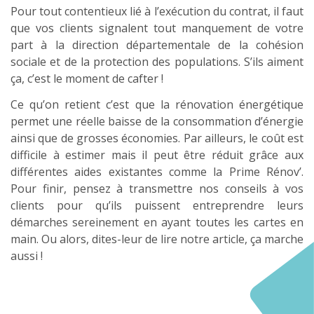
Pour tout contentieux lié à l’exécution du contrat, il faut
que vos clients signalent tout manquement de votre
part à la direction départementale de la cohésion
sociale et de la protection des populations. S’ils aiment
ça, c’est le moment de cafter !
Ce qu’on retient c’est que la rénovation énergétique
permet une réelle baisse de la consommation d’énergie
ainsi que de grosses économies. Par ailleurs, le coût est
difficile à estimer mais il peut être réduit grâce aux
différentes aides existantes comme la Prime Rénov’.
Pour finir, pensez à transmettre nos conseils à vos
clients pour qu’ils puissent entreprendre leurs
démarches sereinement en ayant toutes les cartes en
main. Ou alors, dites-leur de lire notre article, ça marche
aussi !