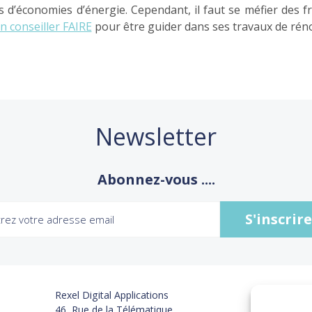
us d’économies d’énergie. Cependant, il faut se méfier des
n conseiller FAIRE
pour être guider dans ses travaux de rén
Newsletter
Abonnez-vous ....
Rexel Digital Applications
46, Rue de la Télématique