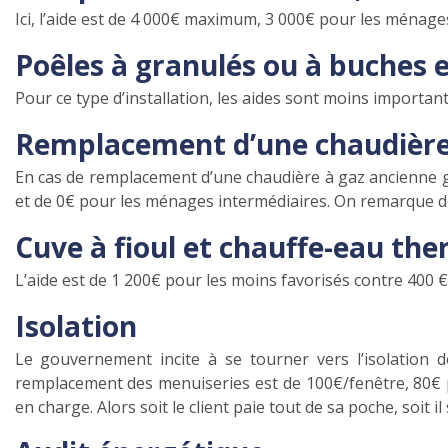
Ici, l’aide est de 4 000€ maximum, 3 000€ pour les ménage
Poêles à granulés ou à buches e
Pour ce type d’installation, les aides sont moins important
Remplacement d’une chaudière
En cas de remplacement d’une chaudière à gaz ancienne g
et de 0€ pour les ménages intermédiaires. On remarque 
Cuve à fioul et chauffe-eau t
L’aide est de 1 200€ pour les moins favorisés contre 400 
Isolation
Le gouvernement incite à se tourner vers l’isolation 
remplacement des menuiseries est de 100€/fenêtre, 80€ po
en charge. Alors soit le client paie tout de sa poche, soit il