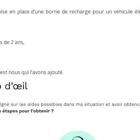
se en place d’une borne de recharge pour un véhicule éle
s de 2 ans,
’est nous qui l’avons ajouté.