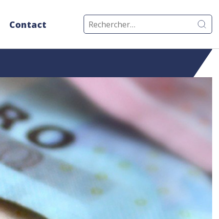
Rechercher :
Contact