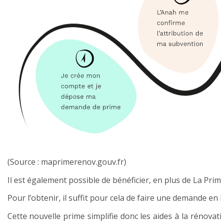
(Source : maprimerenov.gouv.fr)
Il est également possible de bénéficier, en plus de La Prim
Pour l’obtenir, il suffit pour cela de faire une demande en
Cette nouvelle prime simplifie donc les aides à la rénovat