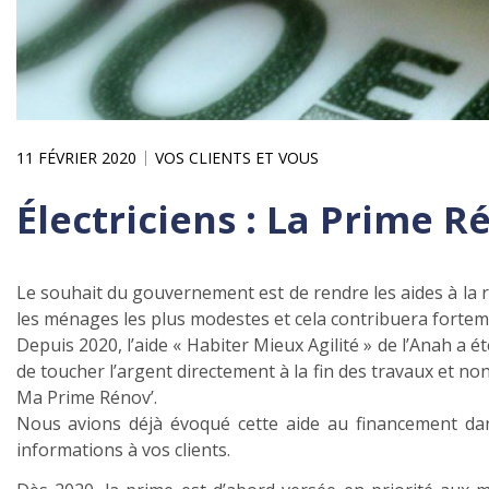
11 FÉVRIER 2020
VOS CLIENTS ET VOUS
Électriciens : La Prime R
Le souhait du gouvernement est de rendre les aides à la ré
les ménages les plus modestes et cela contribuera forteme
Depuis 2020, l’aide « Habiter Mieux Agilité » de l’Anah a 
de toucher l’argent directement à la fin des travaux et n
Ma Prime Rénov’.
Nous avions déjà évoqué cette aide au financement d
informations à vos clients.