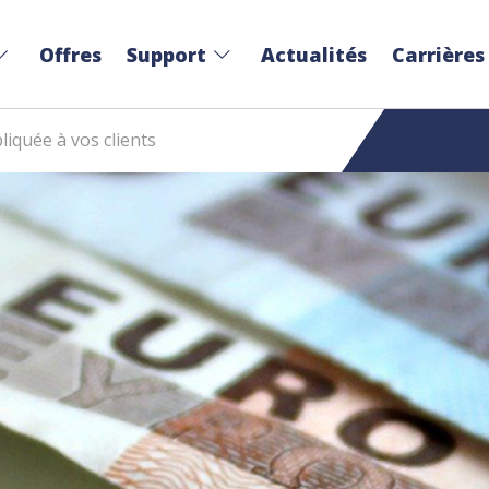
Offres
Support
Actualités
Carrières
liquée à vos clients