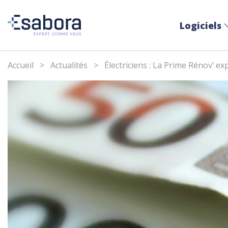
Logiciels
Accueil
>
Actualités
>
Électriciens : La Prime Rénov’ exp