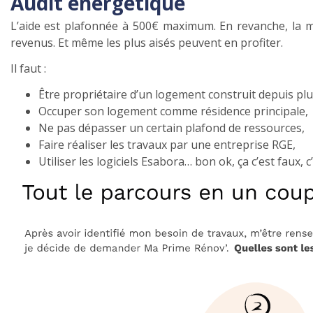
Audit énergétique
L’aide est plafonnée à 500€ maximum. En revanche, la mi
revenus. Et même les plus aisés peuvent en profiter.
Il faut :
Être propriétaire d’un logement construit depuis plu
Occuper son logement comme résidence principale,
Ne pas dépasser un certain plafond de ressources,
Faire réaliser les travaux par une entreprise RGE,
Utiliser les logiciels Esabora… bon ok, ça c’est faux, c