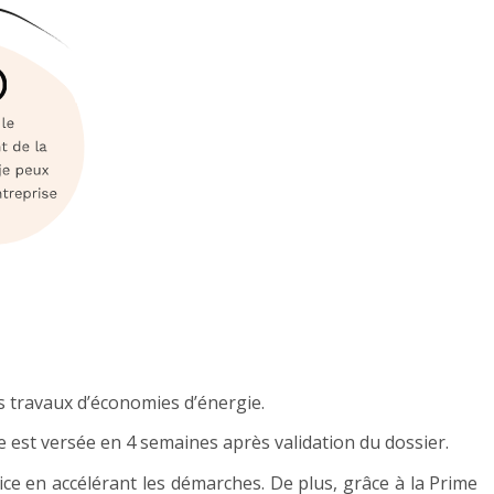
es travaux d’économies d’énergie.
lle est versée en 4 semaines après validation du dossier.
vice en accélérant les démarches. De plus, grâce à la Prime