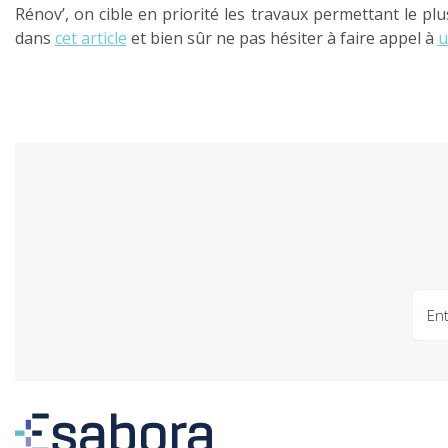
Rénov’, on cible en priorité les travaux permettant le pl
dans
cet article
et bien sûr ne pas hésiter à faire appel à
u