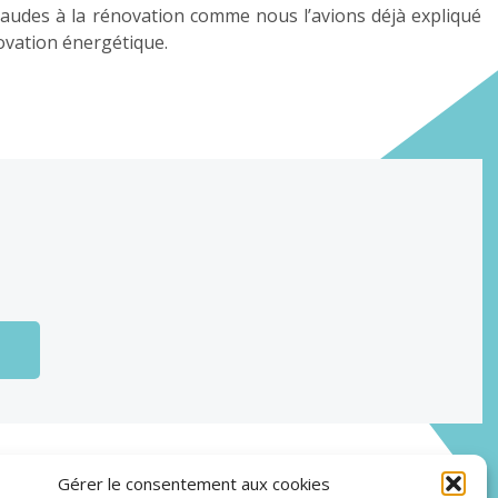
 fraudes à la rénovation comme nous l’avions déjà expliqué
ovation énergétique.
Actualités
Gérer le consentement aux cookies