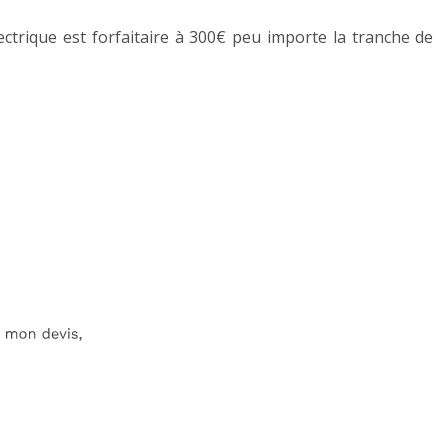
ctrique est forfaitaire à 300€ peu importe la tranche de