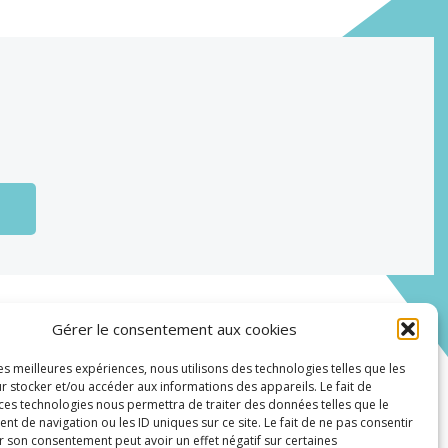
Actualités
Gérer le consentement aux cookies
Carrières
les meilleures expériences, nous utilisons des technologies telles que les
r stocker et/ou accéder aux informations des appareils. Le fait de
 ces technologies nous permettra de traiter des données telles que le
 de navigation ou les ID uniques sur ce site. Le fait de ne pas consentir
r son consentement peut avoir un effet négatif sur certaines