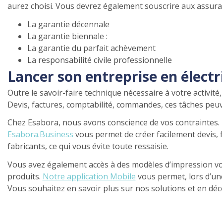
aurez choisi. Vous devrez également souscrire aux assurance
La garantie décennale
La garantie biennale :
La garantie du parfait achèvement
La responsabilité civile professionnelle
Lancer son entreprise en électri
Outre le savoir-faire technique nécessaire à votre activi
Devis, factures, comptabilité, commandes, ces tâches peuv
Chez Esabora, nous avons conscience de vos contraintes.
Esabora.Business
vous permet de créer facilement devis, 
fabricants, ce qui vous évite toute ressaisie.
Vous avez également accès à des modèles d’impression vous 
produits.
Notre application Mobile
vous permet, lors d’une
Vous souhaitez en savoir plus sur nos solutions et en déco