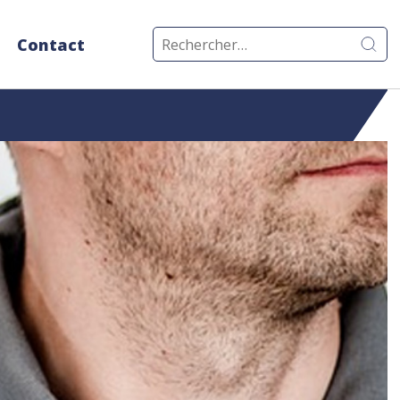
Rechercher :
Contact