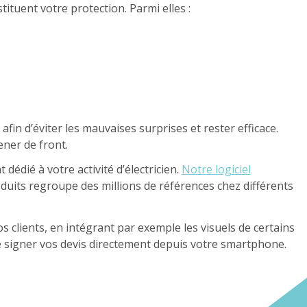
ituent votre protection. Parmi elles :
, afin d’éviter les mauvaises surprises et rester efficace.
ner de front.
dédié à votre activité d’électricien.
Notre logiciel
uits regroupe des millions de références chez différents
 clients, en intégrant par exemple les visuels de certains
aire signer vos devis directement depuis votre smartphone.