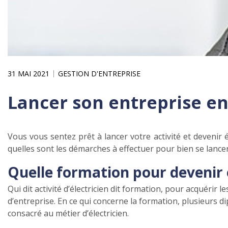
31 MAI 2021
GESTION D'ENTREPRISE
Lancer son entreprise en 
Vous vous sentez prêt à lancer votre activité et devenir é
quelles sont les démarches à effectuer pour bien se lancer 
Quelle formation pour devenir 
Qui dit activité d’électricien dit formation, pour acquérir
d’entreprise. En ce qui concerne la formation, plusieurs di
consacré au métier d’électricien.