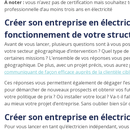
A noter :
vous n’avez pas de certification mais souhaitez
professionnelle d’au moins trois ans en électricité
Créer son entreprise en électric
fonctionnement de votre struc
Avant de vous lancer, plusieurs questions sont à vous poser
votre secteur géographique d’intervention ? Quel type de cl
certaines missions ? L’ensemble de vos réponses vous per
géographique. De plus, avec un projet précis, vous aurez 
communiquant de façon efficace auprès de la clientèle cibl
Ces réponses vous permettent également de dégager l’es
pour démarcher de nouveaux prospects et obtenir vos futu
votre politique de prix ? Où installer votre local ? Va-t-i
au mieux votre projet d’entreprise. Sans oublier bien sûr d
Créer son entreprise en électric
Pour vous lancer en tant qu’électricien indépendant, vous