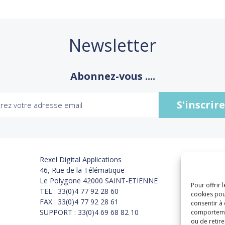
Newsletter
Abonnez-vous ....
Rexel Digital Applications
46, Rue de la Télématique
Le Polygone 42000 SAINT-ETIENNE
Pour offrir 
TEL : 33(0)4 77 92 28 60
cookies pou
FAX : 33(0)4 77 92 28 61
consentir à
SUPPORT : 33(0)4 69 68 82 10
comportement
ou de retire